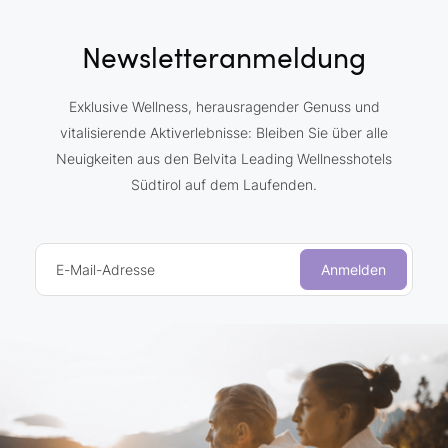
Newsletteranmeldung
Exklusive Wellness, herausragender Genuss und
vitalisierende Aktiverlebnisse: Bleiben Sie über alle
Neuigkeiten aus den Belvita Leading Wellnesshotels
Südtirol auf dem Laufenden.
E-Mail-Adresse
Anmelden