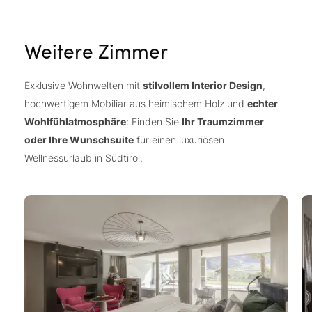
Weitere Zimmer
Exklusive Wohnwelten mit
stilvollem Interior Design
,
hochwertigem Mobiliar aus heimischem Holz und
echter
Wohlfühlatmosphäre
: Finden Sie
Ihr Traumzimmer
oder Ihre Wunschsuite
für einen luxuriösen
Wellnessurlaub in Südtirol.