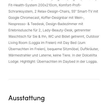
Fit-Health-System 200x210cm, Komfort-Profi-
Schranksystem, 2 Relax-Design-Chairs, 55" Smart-TV mit
Google Chromecast, Koffer-Designbar mit Wein-,
Nespresso- & Teedesk, Design-Badezimmer mit
Erlebnisdusche für 2, Lady-Beauty-Desk, getrennter
Waschtisch für Sie & Ihn, WC und Bidet getrennt, Outdoor
Living Room (Loggia im Freien) mit Day Bed (zum
Übernachten im Freien), bequeme Sitzmöbel, Duftkräuter,
Wärmestrahler und Laterne, keine Tiere. In der DolceVita
Lodge. Hightlight: Übernachten im Daybed in der Loggia.
Ausstattung