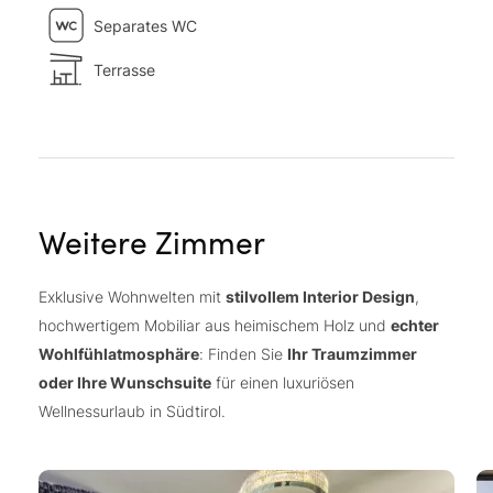
Separates WC
Terrasse
Weitere Zimmer
Exklusive Wohnwelten mit
stilvollem Interior Design
,
hochwertigem Mobiliar aus heimischem Holz und
echter
Wohlfühlatmosphäre
: Finden Sie
Ihr Traumzimmer
oder Ihre Wunschsuite
für einen luxuriösen
Wellnessurlaub in Südtirol.