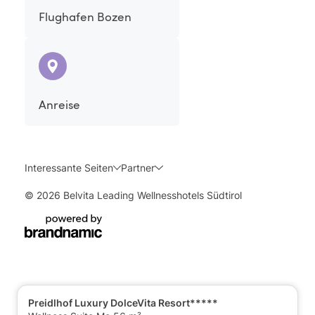
Flughafen Bozen
Anreise
Interessante Seiten
Partner
© 2026 Belvita Leading Wellnesshotels Südtirol
Preidlhof Luxury DolceVita Resort*****