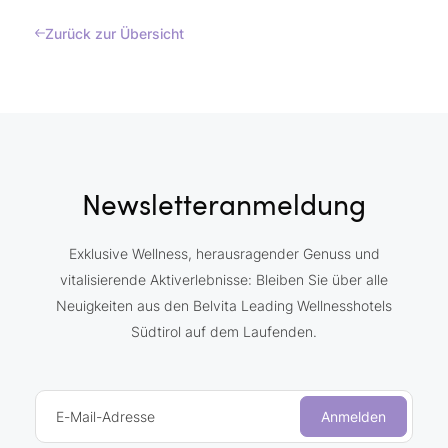
Zurück zur Übersicht
Newsletteranmeldung
Exklusive Wellness, herausragender Genuss und
vitalisierende Aktiverlebnisse: Bleiben Sie über alle
Neuigkeiten aus den Belvita Leading Wellnesshotels
Südtirol auf dem Laufenden.
E-Mail-Adresse
Anmelden