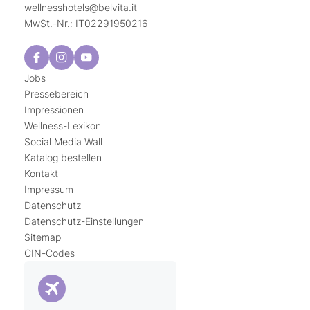
wellnesshotels@
belvita.
it
MwSt.-Nr.: IT02291950216
Jobs
Pressebereich
Impressionen
Wellness-Lexikon
Social Media Wall
Katalog bestellen
Kontakt
Impressum
Datenschutz
Datenschutz-Einstellungen
Sitemap
CIN-Codes