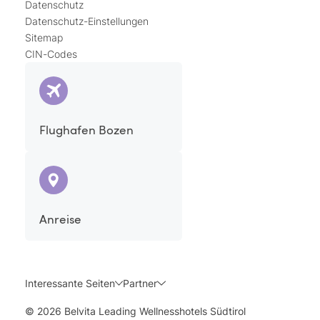
Datenschutz
Datenschutz-Einstellungen
Sitemap
CIN-Codes
Flughafen Bozen
Anreise
Interessante Seiten
Partner
© 2026 Belvita Leading Wellnesshotels Südtirol