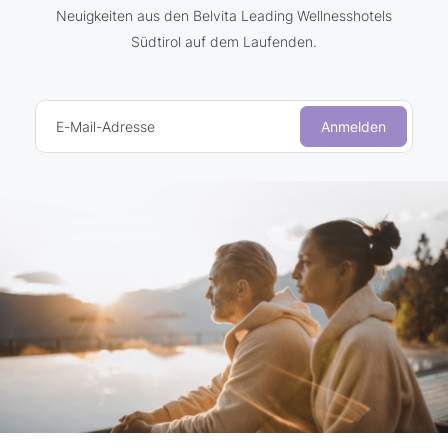
Neuigkeiten aus den Belvita Leading Wellnesshotels
Südtirol auf dem Laufenden.
E-Mail-Adresse
Anmelden