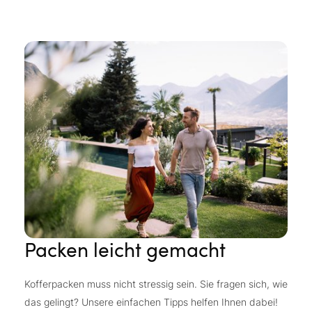
Packen leicht gemacht
Kofferpacken muss nicht stressig sein. Sie fragen sich, wie
das gelingt? Unsere einfachen Tipps helfen Ihnen dabei!