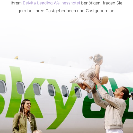
Ihrem
Belvita Leading Wellnesshotel
benötigen, fragen Sie
gern bei Ihren Gastgeberinnen und Gastgebern an.