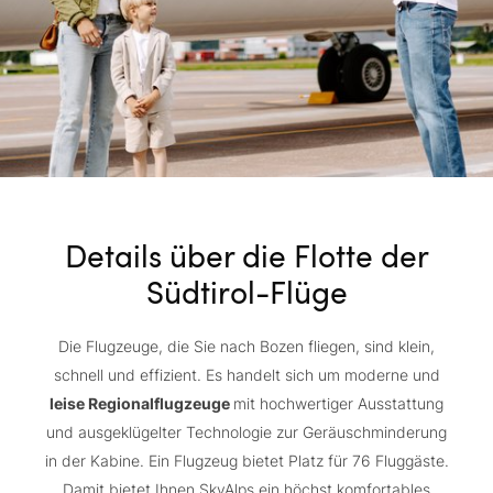
Details über die Flotte der
Südtirol-Flüge
Die Flugzeuge, die Sie nach Bozen fliegen, sind klein,
schnell und effizient. Es handelt sich um moderne und
leise Regionalflugzeuge
mit hochwertiger Ausstattung
und ausgeklügelter Technologie zur Geräuschminderung
in der Kabine. Ein Flugzeug bietet Platz für 76 Fluggäste.
Damit bietet Ihnen SkyAlps ein höchst komfortables