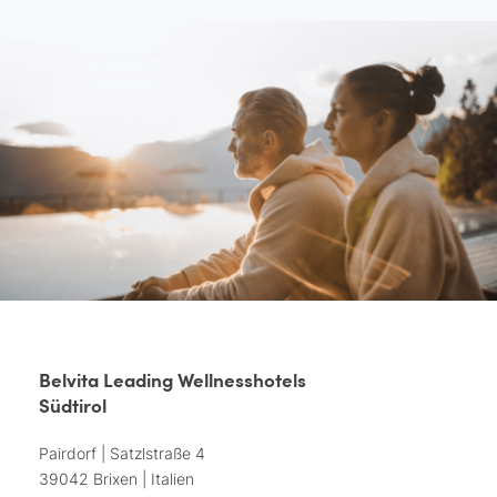
Belvita Leading Wellnesshotels
Südtirol
Pairdorf | Satzlstraße 4
39042 Brixen | Italien