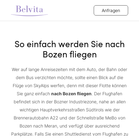
Anfragen
So einfach werden Sie nach
Bozen fliegen
Wer auf lange Anreisezeiten mit dem Auto, der Bahn oder
dem Bus verzichten möchte, sollte einen Blick auf die
Flüge von SkyAlps werfen, denn mit dieser Flotte können
Sie ganz einfach
nach Bozen fliegen
. Der Flughafen
befindet sich in der Bozner Industriezone, nahe an allen
wichtigen Hauptverkehrsstraßen Südtirols wie der
Brennerautobahn A22 und der Schnellstraße MeBo von
Bozen nach Meran, und verfügt über ausreichend
Parkplätze. Falls Sie einen Shuttledienst vom Flughafen zu