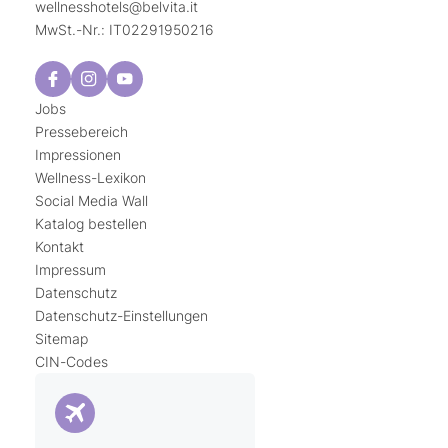
wellnesshotels@
belvita.
it
MwSt.-Nr.: IT02291950216
Jobs
Pressebereich
Impressionen
Wellness-Lexikon
Social Media Wall
Katalog bestellen
Kontakt
Impressum
Datenschutz
Datenschutz-Einstellungen
Sitemap
CIN-Codes