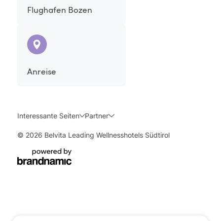
Flughafen Bozen
Anreise
Interessante Seiten
Partner
© 2026 Belvita Leading Wellnesshotels Südtirol