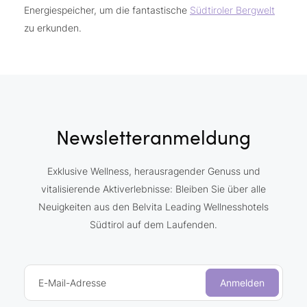
Energiespeicher, um die fantastische
Südtiroler Bergwelt
zu erkunden.
Newsletteranmeldung
Exklusive Wellness, herausragender Genuss und
vitalisierende Aktiverlebnisse: Bleiben Sie über alle
Neuigkeiten aus den Belvita Leading Wellnesshotels
Südtirol auf dem Laufenden.
E-Mail-Adresse
Anmelden