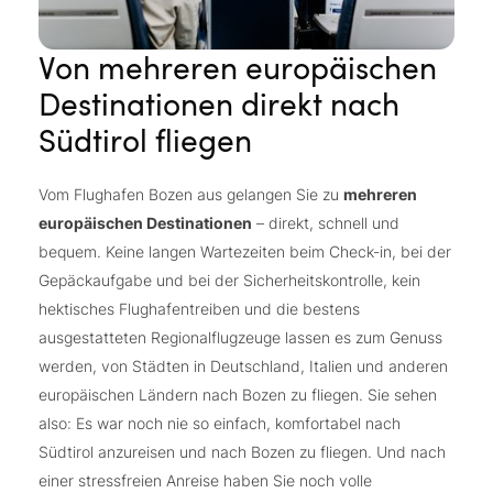
Von mehreren europäischen
Destinationen direkt nach
Südtirol fliegen
Vom Flughafen Bozen aus gelangen Sie zu
mehreren
europäischen Destinationen
– direkt, schnell und
bequem. Keine langen Wartezeiten beim Check-in, bei der
Gepäckaufgabe und bei der Sicherheitskontrolle, kein
hektisches Flughafentreiben und die bestens
ausgestatteten Regionalflugzeuge lassen es zum Genuss
werden, von Städten in Deutschland, Italien und anderen
europäischen Ländern nach Bozen zu fliegen. Sie sehen
also: Es war noch nie so einfach, komfortabel nach
Südtirol anzureisen und nach Bozen zu fliegen. Und nach
einer stressfreien Anreise haben Sie noch volle