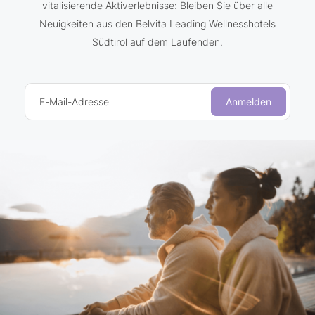
vitalisierende Aktiverlebnisse: Bleiben Sie über alle
Neuigkeiten aus den Belvita Leading Wellnesshotels
Südtirol auf dem Laufenden.
E-Mail-Adresse
Anmelden