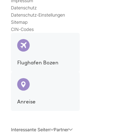
Impressum
Datenschutz
Datenschutz-Einstellungen
Sitemap
CIN-Codes
Flughafen Bozen
Anreise
Interessante Seiten
Partner