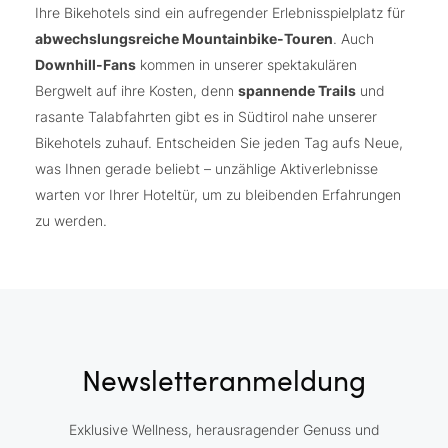
Ihre Bikehotels sind ein aufregender Erlebnisspielplatz für
abwechslungsreiche Mountainbike-Touren
. Auch
Downhill-Fans
kommen in unserer spektakulären
Bergwelt auf ihre Kosten, denn
spannende Trails
und
rasante Talabfahrten gibt es in Südtirol nahe unserer
Bikehotels zuhauf. Entscheiden Sie jeden Tag aufs Neue,
was Ihnen gerade beliebt – unzählige Aktiverlebnisse
warten vor Ihrer Hoteltür, um zu bleibenden Erfahrungen
zu werden.
Newsletteranmeldung
Exklusive Wellness, herausragender Genuss und