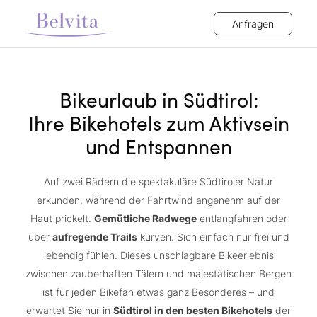
Anfragen
Bikeurlaub in Südtirol:
Ihre Bikehotels zum Aktivsein
und Entspannen
Auf zwei Rädern die spektakuläre Südtiroler Natur
erkunden, während der Fahrtwind angenehm auf der
Haut prickelt.
Gemütliche Radwege
entlangfahren oder
über
aufregende Trails
kurven. Sich einfach nur frei und
lebendig fühlen. Dieses unschlagbare Bikeerlebnis
zwischen zauberhaften Tälern und majestätischen Bergen
ist für jeden Bikefan etwas ganz Besonderes – und
erwartet Sie nur in
Südtirol in den besten Bikehotels
der