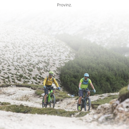
Provinz.