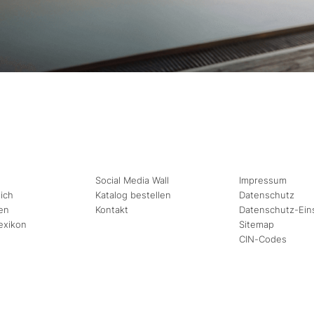
Social Media Wall
Impressum
ich
Katalog bestellen
Datenschutz
en
Kontakt
Datenschutz-Ein
exikon
Sitemap
CIN-Codes