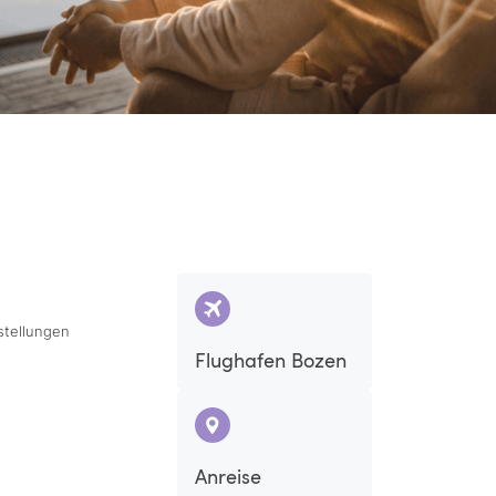
stellungen
Flughafen Bozen
Anreise