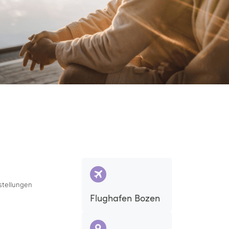
stellungen
Flughafen Bozen