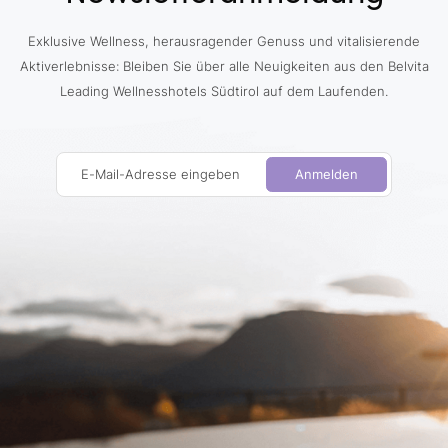
Exklusive Wellness, herausragender Genuss und vitalisierende
Aktiverlebnisse: Bleiben Sie über alle Neuigkeiten aus den Belvita
Leading Wellnesshotels Südtirol auf dem Laufenden.
E-Mail-Adresse eingeben
Anmelden