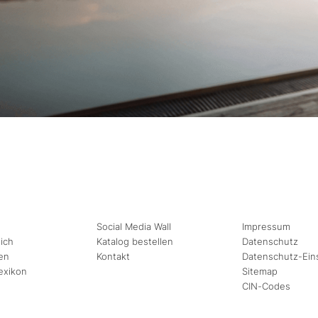
Social Media Wall
Impressum
ich
Katalog bestellen
Datenschutz
en
Kontakt
Datenschutz-Ein
exikon
Sitemap
CIN-Codes