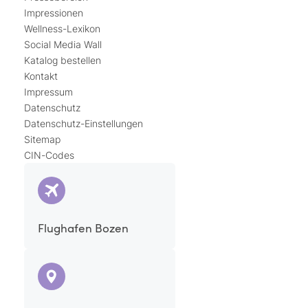
Impressionen
Wellness-Lexikon
Social Media Wall
Katalog bestellen
Kontakt
Impressum
Datenschutz
Datenschutz-Einstellungen
Sitemap
CIN-Codes
Flughafen Bozen