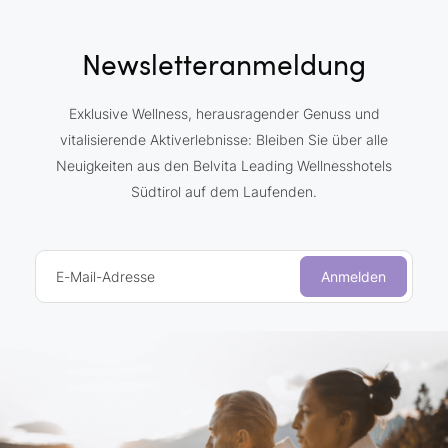
Newsletteranmeldung
Exklusive Wellness, herausragender Genuss und
vitalisierende Aktiverlebnisse: Bleiben Sie über alle
Neuigkeiten aus den Belvita Leading Wellnesshotels
Südtirol auf dem Laufenden.
E-Mail-Adresse
Anmelden