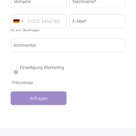
Vorname
Nachname*
E-Mail*
für evtl. Rückfragen
Kommentar
Einwilligung Marketing
*Pflichtfelder
Anfragen