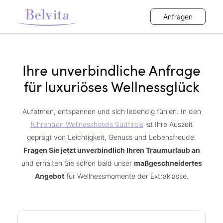
Anfragen
Ihre unverbindliche Anfrage
für luxuriöses Wellnessglück
Aufatmen, entspannen und sich lebendig fühlen. In den
führenden Wellnesshotels Südtirols
ist Ihre Auszeit
geprägt von Leichtigkeit, Genuss und Lebensfreude.
Fragen Sie jetzt unverbindlich Ihren Traumurlaub an
und erhalten Sie schon bald unser
maßgeschneidertes
Angebot
für Wellnessmomente der Extraklasse.