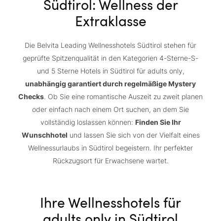
Südtirol: Wellness der
Extraklasse
Die Belvita Leading Wellnesshotels Südtirol stehen für
geprüfte Spitzenqualität in den Kategorien 4-Sterne-S-
und 5 Sterne Hotels in Südtirol für adults only,
unabhängig garantiert durch regelmäßige Mystery
Checks
. Ob Sie eine romantische Auszeit zu zweit planen
oder einfach nach einem Ort suchen, an dem Sie
vollständig loslassen können:
Finden Sie Ihr
Wunschhotel
und lassen Sie sich von der Vielfalt eines
Wellnessurlaubs in Südtirol begeistern. Ihr perfekter
Rückzugsort für Erwachsene wartet.
Ihre Wellnesshotels für
adults only in Südtirol