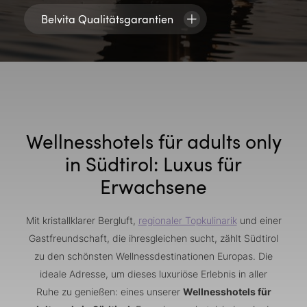
Belvita Qualitätsgarantien
Wellnesshotels für adults only
in Südtirol: Luxus für
Erwachsene
Mit kristallklarer Bergluft,
regionaler Topkulinarik
und einer
Gastfreundschaft, die ihresgleichen sucht, zählt Südtirol
zu den schönsten Wellnessdestinationen Europas. Die
ideale Adresse, um dieses luxuriöse Erlebnis in aller
Ruhe zu genießen: eines unserer
Wellnesshotels für