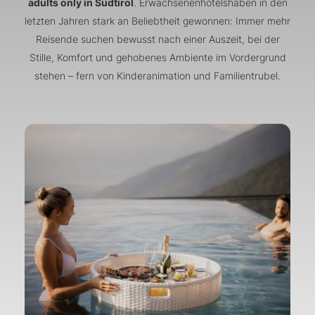
adults only in Südtirol
. Erwachsenenhotelshaben in den
letzten Jahren stark an Beliebtheit gewonnen: Immer mehr
Reisende suchen bewusst nach einer Auszeit, bei der
Stille, Komfort und gehobenes Ambiente im Vordergrund
stehen – fern von Kinderanimation und Familientrubel.