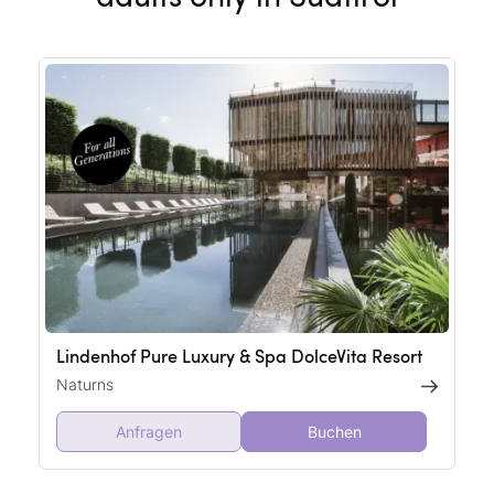
Lindenhof Pure Luxury & Spa DolceVita Resort
Naturns
Anfragen
Buchen