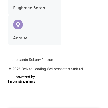
Flughafen Bozen
Anreise
Interessante Seiten
Partner
© 2026 Belvita Leading Wellnesshotels Südtirol