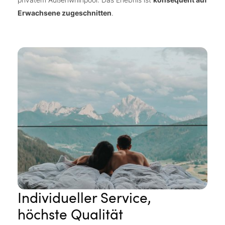
Erwachsene zugeschnitten
.
Individueller Service,
höchste Qualität