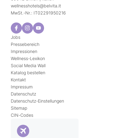
wellnesshotels@
belvita.
it
MwSt.-Nr.: IT02291950216
Jobs
Pressebereich
Impressionen
Wellness-Lexikon
Social Media Wall
Katalog bestellen
Kontakt
Impressum
Datenschutz
Datenschutz-Einstellungen
Sitemap
CIN-Codes