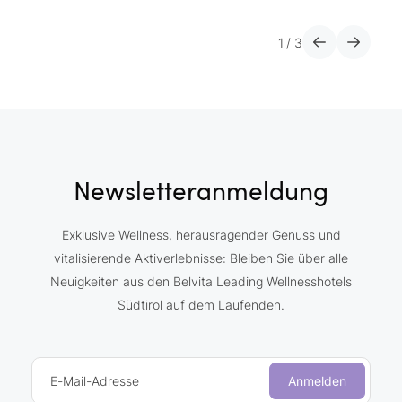
1
/
3
Newsletteranmeldung
Exklusive Wellness, herausragender Genuss und
vitalisierende Aktiverlebnisse: Bleiben Sie über alle
Neuigkeiten aus den Belvita Leading Wellnesshotels
Südtirol auf dem Laufenden.
E-Mail-Adresse
Anmelden