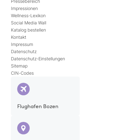
Pressebereich
Impressionen
Wellness-Lexikon
Social Media Wall
Katalog bestellen
Kontakt
Impressum
Datenschutz
Datenschutz-Einstellungen
Sitemap
CIN-Codes
Flughafen Bozen