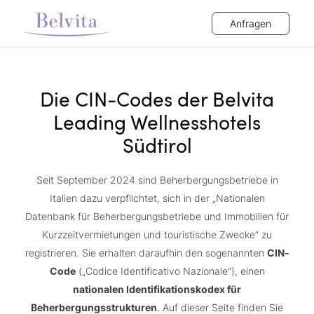
Anfragen
Die CIN-Codes der Belvita
Leading Wellnesshotels
Südtirol
Seit September 2024 sind Beherbergungsbetriebe in
Italien dazu verpflichtet, sich in der „Nationalen
Datenbank für Beherbergungsbetriebe und Immobilien für
Kurzzeitvermietungen und touristische Zwecke“ zu
registrieren. Sie erhalten daraufhin den sogenannten
CIN-
Code
(„Codice Identificativo Nazionale“), einen
nationalen Identifikationskodex für
Beherbergungsstrukturen
. Auf dieser Seite finden Sie