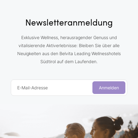
Newsletteranmeldung
Exklusive Wellness, herausragender Genuss und
vitalisierende Aktiverlebnisse: Bleiben Sie über alle
Neuigkeiten aus den Belvita Leading Wellnesshotels
Südtirol auf dem Laufenden.
E-Mail-Adresse
Anmelden