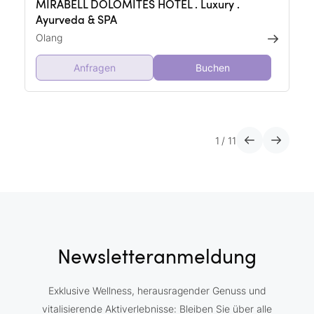
MIRABELL DOLOMITES HOTEL . Luxury .
Ayurveda & SPA
Olang
Anfragen
Buchen
1
/
11
Newsletteranmeldung
Exklusive Wellness, herausragender Genuss und
vitalisierende Aktiverlebnisse: Bleiben Sie über alle