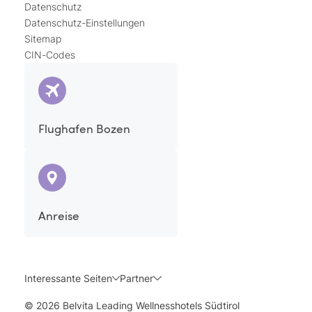
Datenschutz
Datenschutz-Einstellungen
Sitemap
CIN-Codes
Flughafen Bozen
Anreise
Interessante Seiten
Partner
© 2026 Belvita Leading Wellnesshotels Südtirol