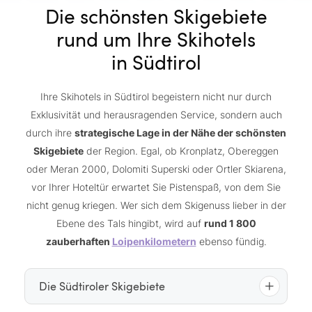
Die schönsten Skigebiete
rund um Ihre Skihotels
in Südtirol
Ihre Skihotels in Südtirol begeistern nicht nur durch
Exklusivität und herausragenden Service, sondern auch
durch ihre
strategische Lage in der Nähe der schönsten
Skigebiete
der Region. Egal, ob Kronplatz, Obereggen
oder Meran 2000, Dolomiti Superski oder Ortler Skiarena,
vor Ihrer Hoteltür erwartet Sie Pistenspaß, von dem Sie
nicht genug kriegen. Wer sich dem Skigenuss lieber in der
Ebene des Tals hingibt, wird auf
rund 1 800
zauberhaften
Loipenkilometern
ebenso fündig.
Die Südtiroler Skigebiete