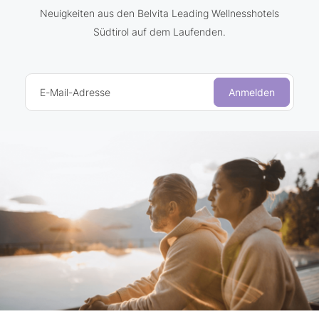
Neuigkeiten aus den Belvita Leading Wellnesshotels
Südtirol auf dem Laufenden.
E-Mail-Adresse
Anmelden