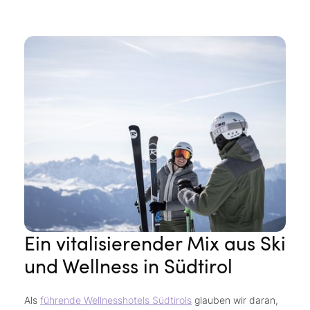
Ein vitalisierender Mix aus Ski
und Wellness in Südtirol
Als
führende Wellnesshotels Südtirols
glauben wir daran,