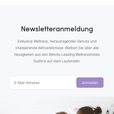
Newsletteranmeldung
Exklusive Wellness, herausragender Genuss und
vitalisierende Aktiverlebnisse: Bleiben Sie über alle
Neuigkeiten aus den Belvita Leading Wellnesshotels
Südtirol auf dem Laufenden.
E-Mail-Adresse
Anmelden