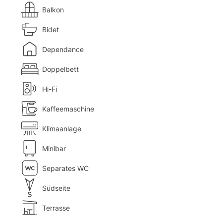
Balkon
Bidet
Dependance
Doppelbett
Hi-Fi
Kaffeemaschine
Klimaanlage
Minibar
Separates WC
Südseite
Terrasse