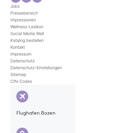
Jobs
Pressebereich
Impressionen
Wellness-Lexikon
Social Media Wall
Katalog bestellen
Kontakt
Impressum
Datenschutz
Datenschutz-Einstellungen
Sitemap
CIN-Codes
Flughafen Bozen