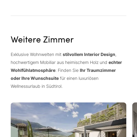
Weitere Zimmer
Exklusive Wohnwelten mit
stilvollem Interior Design
,
hochwertigem Mobiliar aus heimischem Holz und
echter
Wohlfühlatmosphäre
: Finden Sie
Ihr Traumzimmer
oder Ihre Wunschsuite
für einen luxuriösen
Wellnessurlaub in Südtirol.