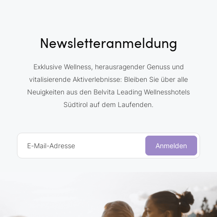
Newsletteranmeldung
Exklusive Wellness, herausragender Genuss und
vitalisierende Aktiverlebnisse: Bleiben Sie über alle
Neuigkeiten aus den Belvita Leading Wellnesshotels
Südtirol auf dem Laufenden.
E-Mail-Adresse
Anmelden