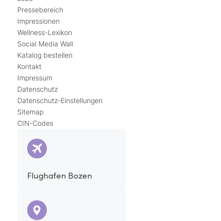
Pressebereich
Impressionen
Wellness-Lexikon
Social Media Wall
Katalog bestellen
Kontakt
Impressum
Datenschutz
Datenschutz-Einstellungen
Sitemap
CIN-Codes
Flughafen Bozen