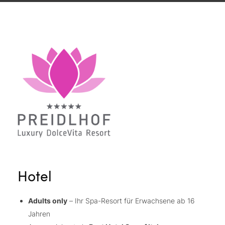
Hotel
Adults only
– Ihr Spa-Resort für Erwachsene ab 16
Jahren