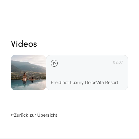
Videos
02:07
Preidlhof Luxury DolceVita Resort
Zurück zur Übersicht