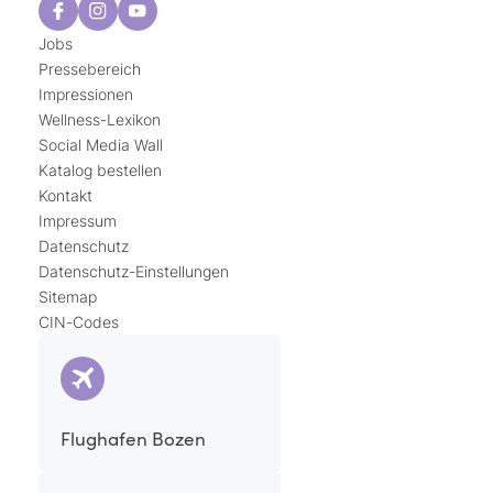
Jobs
Pressebereich
Impressionen
Wellness-Lexikon
Social Media Wall
Katalog bestellen
Kontakt
Impressum
Datenschutz
Datenschutz-Einstellungen
Sitemap
CIN-Codes
Flughafen Bozen