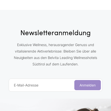
Newsletteranmeldung
Exklusive Wellness, herausragender Genuss und
vitalisierende Aktiverlebnisse: Bleiben Sie über alle
Neuigkeiten aus den Belvita Leading Wellnesshotels
Südtirol auf dem Laufenden.
E-Mail-Adresse
Anmelden