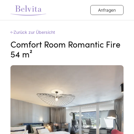
Anfragen
Zurück zur Übersicht
Comfort Room Romantic Fire
54 m²