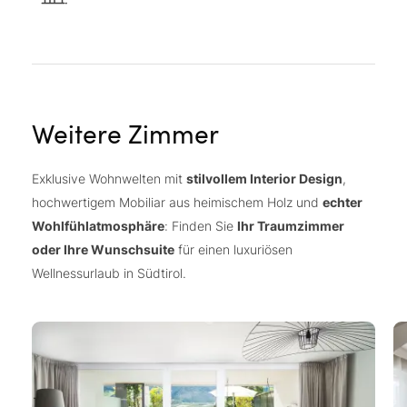
Weitere Zimmer
Exklusive Wohnwelten mit
stilvollem Interior Design
,
hochwertigem Mobiliar aus heimischem Holz und
echter
Wohlfühlatmosphäre
: Finden Sie
Ihr Traumzimmer
oder Ihre Wunschsuite
für einen luxuriösen
Wellnessurlaub in Südtirol.