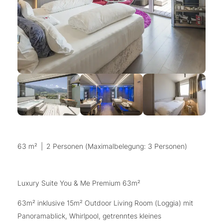
63 m²
|
2 Personen (Maximalbelegung: 3 Personen)
Luxury Suite You & Me Premium 63m²
63m² inklusive 15m² Outdoor Living Room (Loggia) mit
Panoramablick, Whirlpool, getrenntes kleines