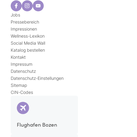
Jobs
Pressebereich
Impressionen
Wellness-Lexikon
Social Media Wall
Katalog bestellen
Kontakt
Impressum
Datenschutz
Datenschutz-Einstellungen
Sitemap
CIN-Codes
Flughafen Bozen