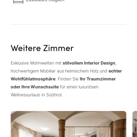
Weitere Zimmer
Exklusive Wohnwelten mit
stilvollem Interior Design
,
hochwertigem Mobiliar aus heimischem Holz und
echter
Wohlfühlatmosphäre
: Finden Sie
Ihr Traumzimmer
oder Ihre Wunschsuite
für einen luxuriösen
Wellnessurlaub in Südtirol.