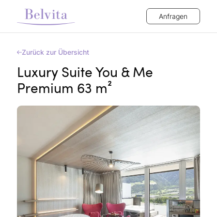
Anfragen
Zurück zur Übersicht
Luxury Suite You & Me
Premium 63 m²