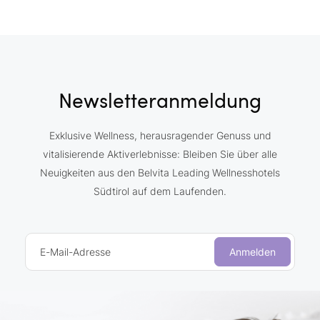
Newsletteranmeldung
Exklusive Wellness, herausragender Genuss und
vitalisierende Aktiverlebnisse: Bleiben Sie über alle
Neuigkeiten aus den Belvita Leading Wellnesshotels
Südtirol auf dem Laufenden.
E-Mail-Adresse
Anmelden