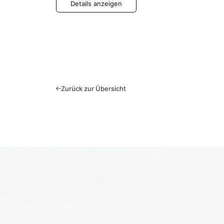
Details anzeigen
Zurück zur Übersicht