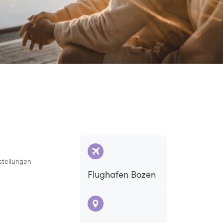
stellungen
Flughafen Bozen