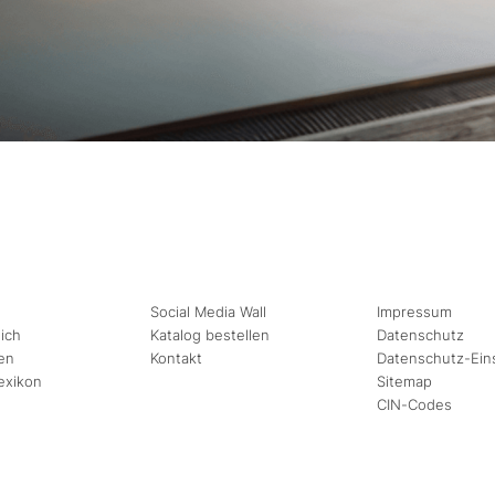
Social Media Wall
Impressum
ich
Katalog bestellen
Datenschutz
en
Kontakt
Datenschutz-Ein
exikon
Sitemap
CIN-Codes