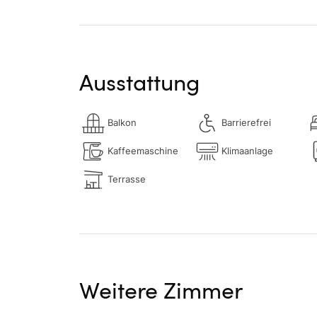
Ausstattung
Balkon
Barrierefrei
Kaffeemaschine
Klimaanlage
Terrasse
Weitere Zimmer