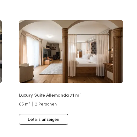
Luxury Suite Allemanda 71 m²
65 m²
|
2 Personen
Details anzeigen