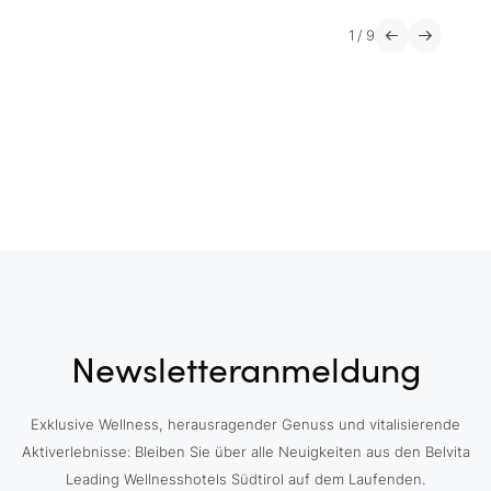
1
/
9
Newsletteranmeldung
Exklusive Wellness, herausragender Genuss und vitalisierende
Aktiverlebnisse: Bleiben Sie über alle Neuigkeiten aus den Belvita
Leading Wellnesshotels Südtirol auf dem Laufenden.