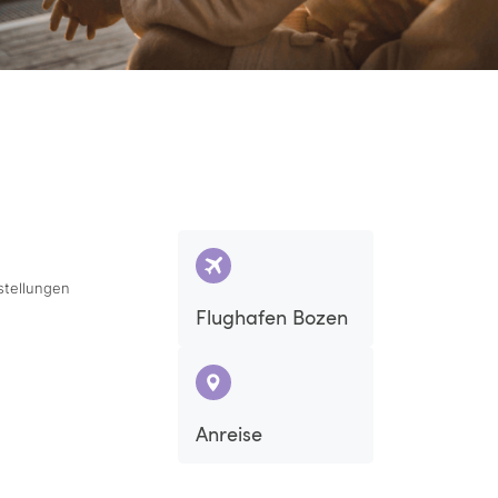
stellungen
Flughafen Bozen
Anreise