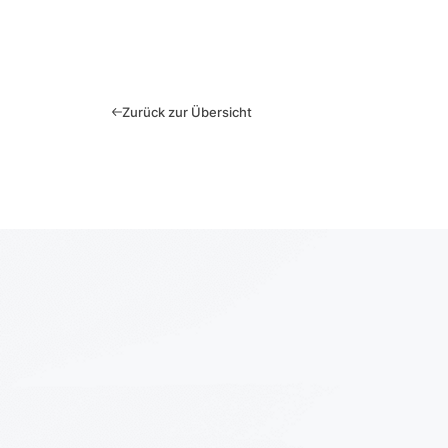
Zurück zur Übersicht