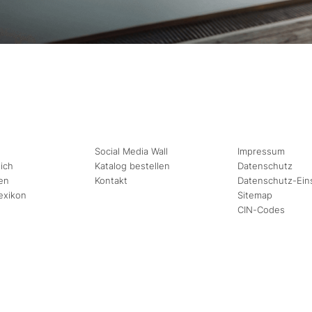
Social Media Wall
Impressum
ich
Katalog bestellen
Datenschutz
en
Kontakt
Datenschutz-Ein
exikon
Sitemap
CIN-Codes