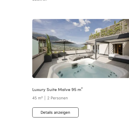
Luxury Suite Malve 95 m²
45 m²
|
2 Personen
Details anzeigen