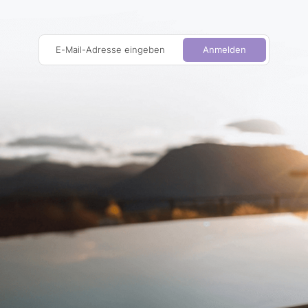
E-Mail-Adresse eingeben
Anmelden