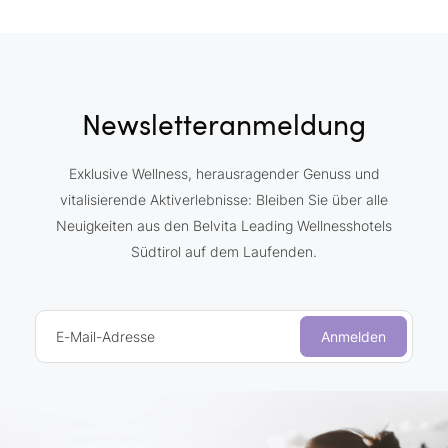
Newsletteranmeldung
Exklusive Wellness, herausragender Genuss und
vitalisierende Aktiverlebnisse: Bleiben Sie über alle
Neuigkeiten aus den Belvita Leading Wellnesshotels
Südtirol auf dem Laufenden.
E-Mail-Adresse
Anmelden