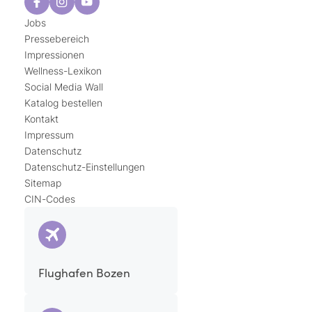
Jobs
Pressebereich
Impressionen
Wellness-Lexikon
Social Media Wall
Katalog bestellen
Kontakt
Impressum
Datenschutz
Datenschutz-Einstellungen
Sitemap
CIN-Codes
Flughafen Bozen