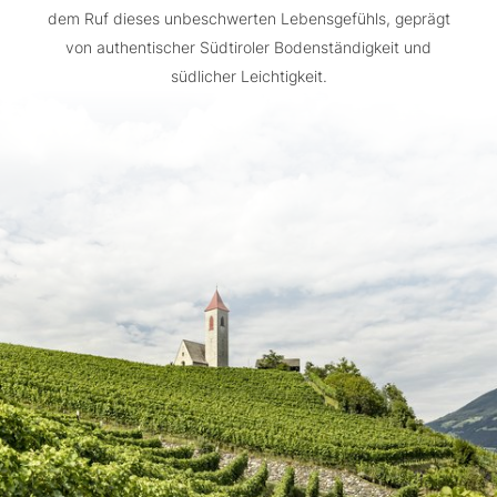
dem Ruf dieses unbeschwerten Lebensgefühls, geprägt
von authentischer Südtiroler Bodenständigkeit und
südlicher Leichtigkeit.