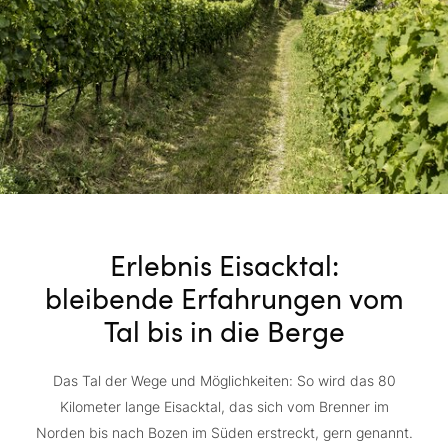
Erlebnis Eisacktal:
bleibende Erfahrungen vom
Tal bis in die Berge
Das Tal der Wege und Möglichkeiten: So wird das 80
Kilometer lange Eisacktal, das sich vom Brenner im
Norden bis nach Bozen im Süden erstreckt, gern genannt.