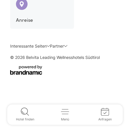
Anreise
Interessante Seiten
Partner
© 2026 Belvita Leading Wellnesshotels Südtirol
Hotel finden
Menü
Anfragen