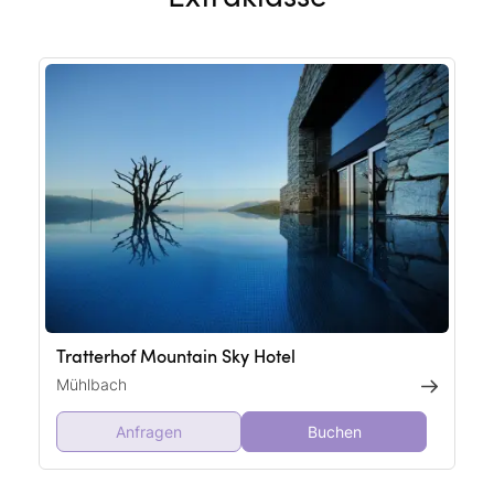
Tratterhof Mountain Sky Hotel
Mühlbach
Anfragen
Buchen