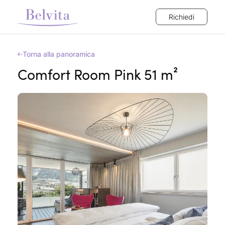
Richiedi
Torna alla panoramica
Comfort Room Pink 51 m²