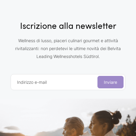
Iscrizione alla newsletter
Wellness di lusso, piaceri culinari gourmet e attività
rivitalizzanti: non perdetevi le ultime novità dei Belvita
Leading Wellnesshotels Südtirol.
Indirizzo e-mail
Inviare