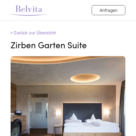
Anfragen
Zurück zur Übersicht
Zirben Garten Suite