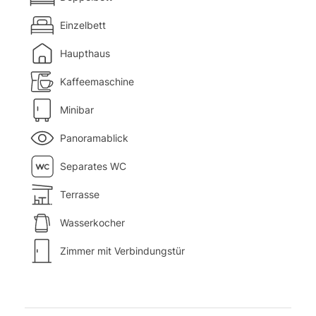
Einzelbett
Haupthaus
Kaffeemaschine
Minibar
Panoramablick
Separates WC
Terrasse
Wasserkocher
Zimmer mit Verbindungstür