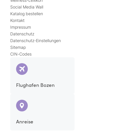
Wellness-Lexikon
Social Media Wall
Katalog bestellen
Kontakt
Impressum
Datenschutz
Datenschutz-Einstellungen
Sitemap
CIN-Codes
Flughafen Bozen
Anreise