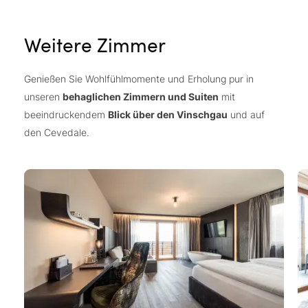
Weitere Zimmer
Genießen Sie Wohlfühlmomente und Erholung pur in
unseren
behaglichen Zimmern und Suiten
mit
beeindruckendem
Blick über den Vinschgau
und auf
den Cevedale.