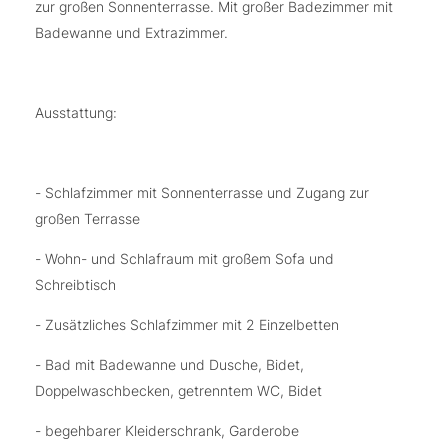
zur großen Sonnenterrasse. Mit großer Badezimmer mit
Badewanne und Extrazimmer.
Ausstattung:
- Schlafzimmer mit Sonnenterrasse und Zugang zur
großen Terrasse
- Wohn- und Schlafraum mit großem Sofa und
Schreibtisch
- Zusätzliches Schlafzimmer mit 2 Einzelbetten
- Bad mit Badewanne und Dusche, Bidet,
Doppelwaschbecken, getrenntem WC, Bidet
- begehbarer Kleiderschrank, Garderobe