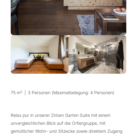
75 m²
|
3 Personen (Maximalbelegung: 4 Personen)
Relax pur in unserer Zirben Garten Suite mit einem
unvergleichlichen Blick auf die Ortlergruppe, mit
gemütlicher Wohn- und Sitzecke sowie direktem Zugang