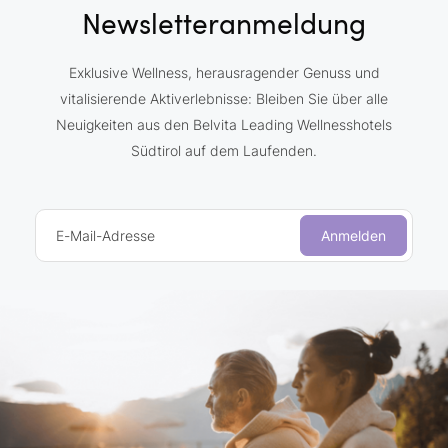
Newsletteranmeldung
Exklusive Wellness, herausragender Genuss und
vitalisierende Aktiverlebnisse: Bleiben Sie über alle
Neuigkeiten aus den Belvita Leading Wellnesshotels
Südtirol auf dem Laufenden.
E-Mail-Adresse
Anmelden