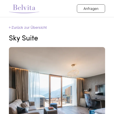
Anfragen
Zurück zur Übersicht
Sky Suite