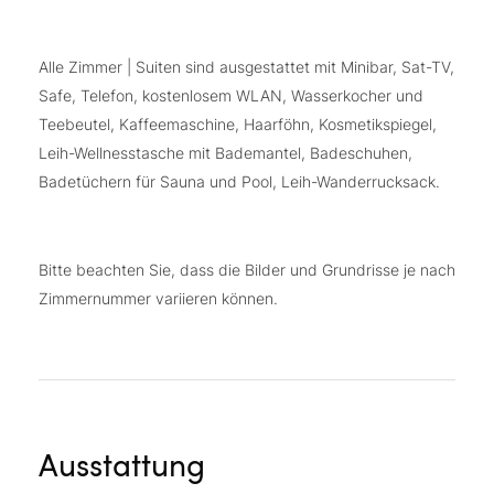
Alle Zimmer | Suiten sind ausgestattet mit Minibar, Sat-TV,
Safe, Telefon, kostenlosem WLAN, Wasserkocher und
Teebeutel, Kaffeemaschine, Haarföhn, Kosmetikspiegel,
Leih-Wellnesstasche mit Bademantel, Badeschuhen,
Badetüchern für Sauna und Pool, Leih-Wanderrucksack.
Bitte beachten Sie, dass die Bilder und Grundrisse je nach
Zimmernummer variieren können.
Ausstattung