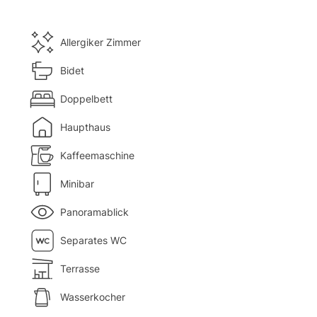
Allergiker Zimmer
Bidet
Doppelbett
Haupthaus
Kaffeemaschine
Minibar
Panoramablick
Separates WC
Terrasse
Wasserkocher