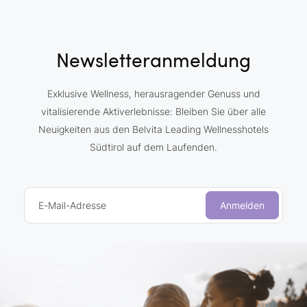
Newsletteranmeldung
Exklusive Wellness, herausragender Genuss und
vitalisierende Aktiverlebnisse: Bleiben Sie über alle
Neuigkeiten aus den Belvita Leading Wellnesshotels
Südtirol auf dem Laufenden.
E-Mail-Adresse
Anmelden