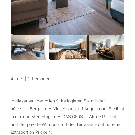
42 m²
|
2 Personen
In dieser wundervollen Suite logieren Sie mit den
höchsten Bergen des Vinschgaus auf Augenhöhe. Sie liegt
in der obersten Etage des DAS GERSTL Alpine Retreat
und der private Whirlpool auf der Terrasse sorgt für eine
Extraportion Prickeln.