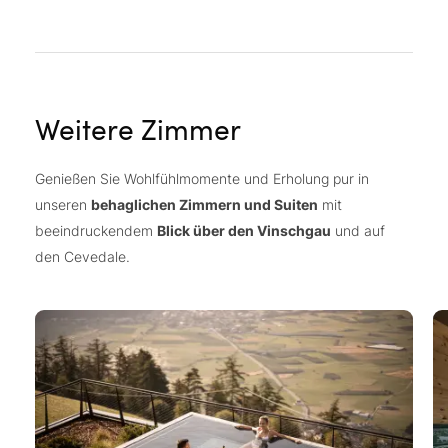
Weitere Zimmer
Genießen Sie Wohlfühlmomente und Erholung pur in
unseren
behaglichen Zimmern und Suiten
mit
beeindruckendem
Blick über den Vinschgau
und auf
den Cevedale.