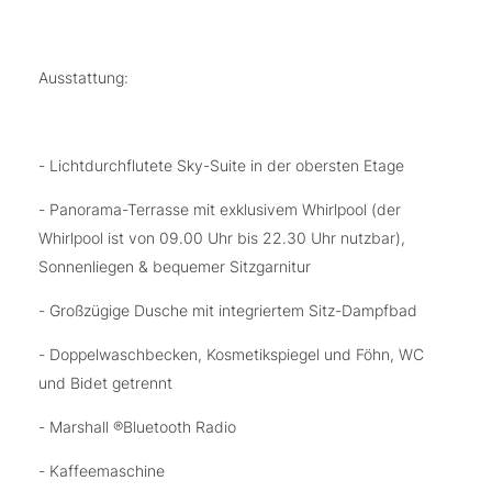
Ausstattung:
- Lichtdurchflutete Sky-Suite in der obersten Etage
- Panorama-Terrasse mit exklusivem Whirlpool (der
Whirlpool ist von 09.00 Uhr bis 22.30 Uhr nutzbar),
Sonnenliegen & bequemer Sitzgarnitur
- Großzügige Dusche mit integriertem Sitz-Dampfbad
- Doppelwaschbecken, Kosmetikspiegel und Föhn, WC
und Bidet getrennt
- Marshall ®Bluetooth Radio
- Kaffeemaschine