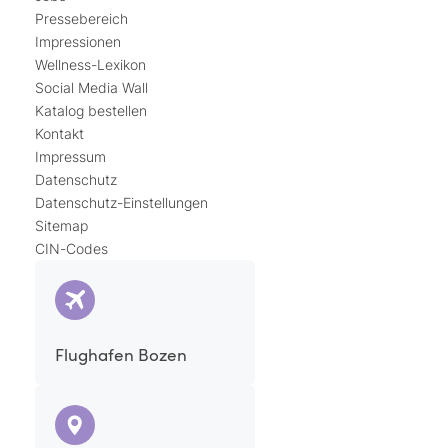
Pressebereich
Impressionen
Wellness-Lexikon
Social Media Wall
Katalog bestellen
Kontakt
Impressum
Datenschutz
Datenschutz-Einstellungen
Sitemap
CIN-Codes
Flughafen Bozen