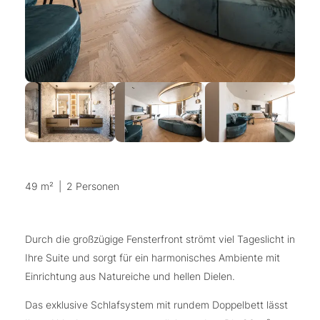
49 m²
|
2 Personen
Durch die großzügige Fensterfront strömt viel Tageslicht in
Ihre Suite und sorgt für ein harmonisches Ambiente mit
Einrichtung aus Natureiche und hellen Dielen.
Das exklusive Schlafsystem mit rundem Doppelbett lässt