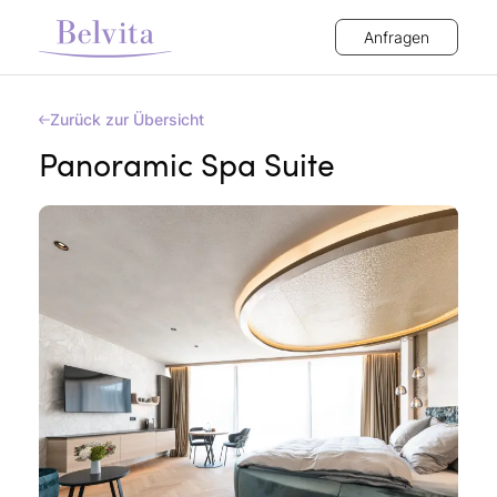
Anfragen
Zurück zur Übersicht
Panoramic Spa Suite