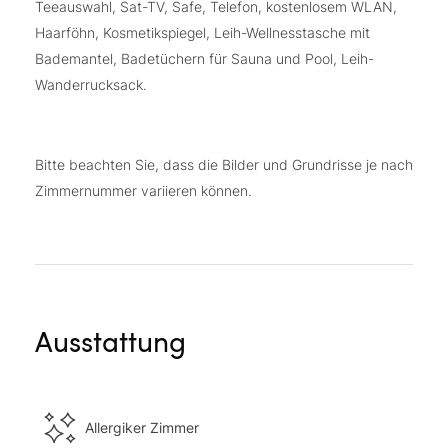
Teeauswahl, Sat-TV, Safe, Telefon, kostenlosem WLAN,
Haarföhn, Kosmetikspiegel, Leih-Wellnesstasche mit
Bademantel, Badetüchern für Sauna und Pool, Leih-
Wanderrucksack.
Bitte beachten Sie, dass die Bilder und Grundrisse je nach
Zimmernummer variieren können.
Ausstattung
Allergiker Zimmer