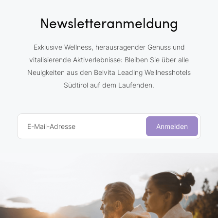
Newsletteranmeldung
Exklusive Wellness, herausragender Genuss und
vitalisierende Aktiverlebnisse: Bleiben Sie über alle
Neuigkeiten aus den Belvita Leading Wellnesshotels
Südtirol auf dem Laufenden.
E-Mail-Adresse
Anmelden