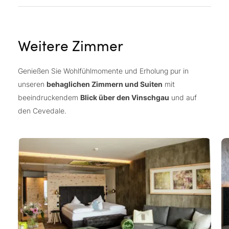
Weitere Zimmer
Genießen Sie Wohlfühlmomente und Erholung pur in
unseren
behaglichen Zimmern und Suiten
mit
beeindruckendem
Blick über den Vinschgau
und auf
den Cevedale.