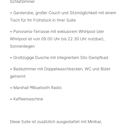
Schlafzimmer
• Garderobe, großer Couch und Sitzmöglichkeit mit einem
Tisch für Ihr Frühstück in Ihrer Suite
• Panorama-Terrasse mit exklusivem Whirlpool (der
Whirlpool ist von 09.00 Uhr bis 22.30 Uhr nutzbar),
Sonnenliegen
• Großzügige Dusche mit integriertem Sitz-Dampfbad
• Badezimmer mit Doppelwaschbecken, WC und Bidet
getrennt
• Marshall ®Bluetooth Radio
• Kaffeemaschine
Diese Suite ist zusätzlich ausgestattet mit Minibar,