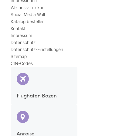
Impressionen
Wellness-Lexikon
Social Media Wall
Katalog bestellen
Kontakt
Impressum
Datenschutz
Datenschutz-Einstellungen
Sitemap
CIN-Codes
Flughafen Bozen
Anreise