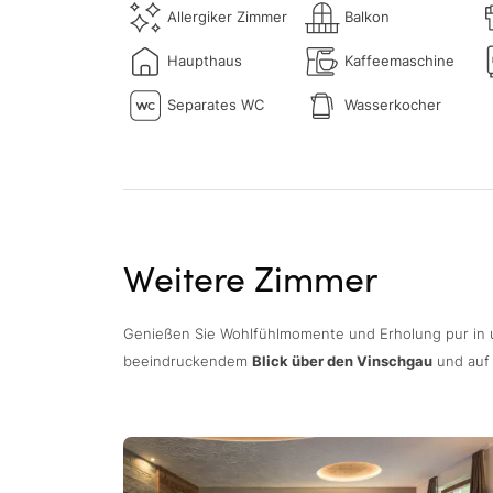
Allergiker Zimmer
Balkon
Haupthaus
Kaffeemaschine
Separates WC
Wasserkocher
Weitere Zimmer
Genießen Sie Wohlfühlmomente und Erholung pur in
beeindruckendem
Blick über den Vinschgau
und auf