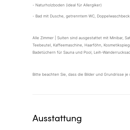
- Naturholzboden (ideal für Allergiker)
- Bad mit Dusche, getrenntem WC, Doppelwaschbec
Alle Zimmer | Suiten sind ausgestattet mit Minibar,
Teebeutel, Kaffeemaschine, Haarföhn, Kosmetikspieg
Badetüchern für Sauna und Pool, Leih-Wanderrucksac
Bitte beachten Sie, dass die Bilder und Grundrisse 
Ausstattung