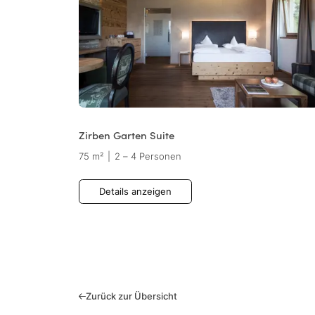
Zirben Garten Suite
75 m²
|
2 – 4 Personen
Details anzeigen
Zurück zur Übersicht