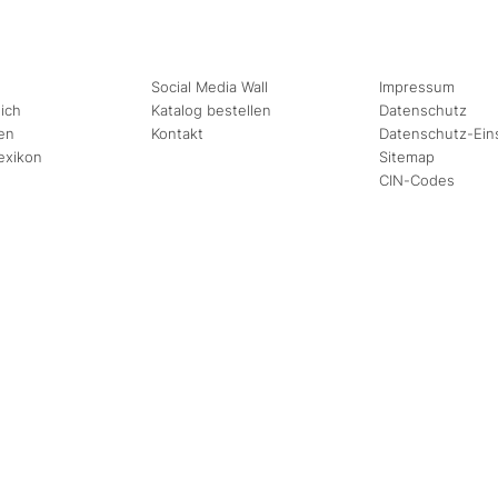
Social Media Wall
Impressum
ich
Katalog bestellen
Datenschutz
en
Kontakt
Datenschutz-Ein
exikon
Sitemap
CIN-Codes