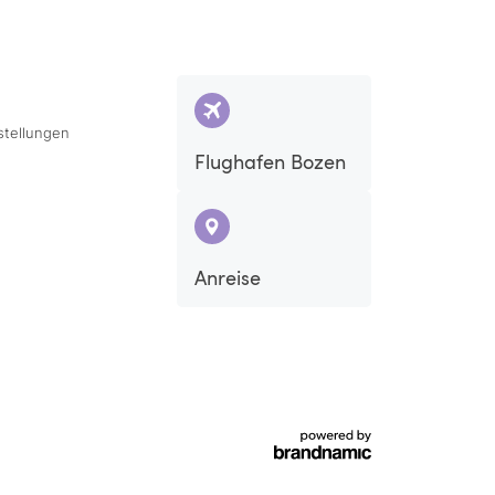
stellungen
Flughafen Bozen
Anreise