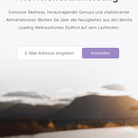
Exklusive Wellness, herausragender Genuss und vitalisierende
Aktiverlebnisse: Bleiben Sie über alle Neuigkeiten aus den Belvita
Leading Wellnesshotels Südtirol auf dem Laufenden.
E-Mail-Adresse eingeben
Anmelden