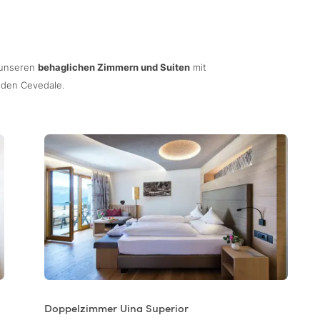
 unseren
behaglichen Zimmern und Suiten
mit
 den Cevedale.
Doppelzimmer Uina Superior