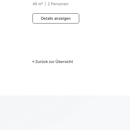
49 m²
|
2 Personen
Details anzeigen
Zurück zur Übersicht