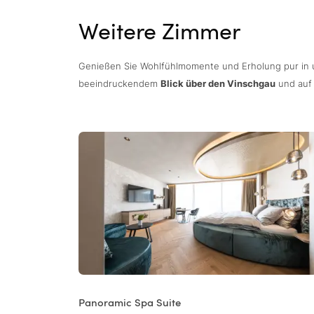
Weitere Zimmer
Genießen Sie Wohlfühlmomente und Erholung pur in
beeindruckendem
Blick über den Vinschgau
und auf
Panoramic Spa Suite