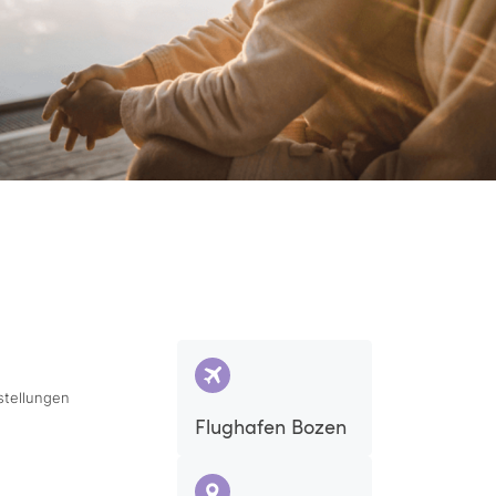
stellungen
Flughafen Bozen