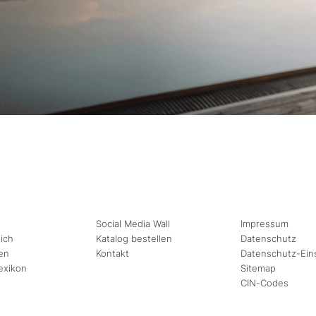
Social Media Wall
Impressum
ich
Katalog bestellen
Datenschutz
en
Kontakt
Datenschutz-Ein
exikon
Sitemap
CIN-Codes