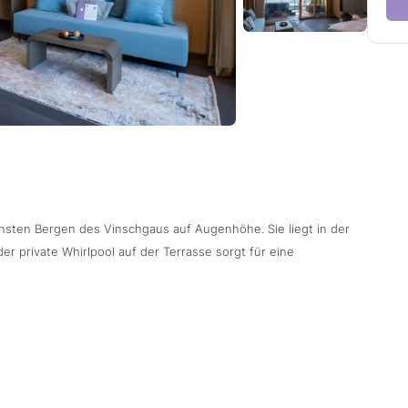
chsten Bergen des Vinschgaus auf Augenhöhe. Sie liegt in der
 private Whirlpool auf der Terrasse sorgt für eine