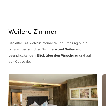
Weitere Zimmer
Genießen Sie Wohlfühlmomente und Erholung pur in
unseren
behaglichen Zimmern und Suiten
mit
beeindruckendem
Blick über den Vinschgau
und auf
den Cevedale.