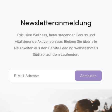
Newsletteranmeldung
Exklusive Wellness, herausragender Genuss und
vitalisierende Aktiverlebnisse: Bleiben Sie über alle
Neuigkeiten aus den Belvita Leading Wellnesshotels
Südtirol auf dem Laufenden.
E-Mail-Adresse
Anmelden