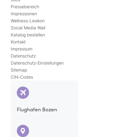
Pressebereich
Impressionen
Wellness-Lexikon
Social Media Wall
Katalog bestellen
Kontakt
Impressum
Datenschutz
Datenschutz-Einstellungen
Sitemap
CIN-Codes
Flughafen Bozen