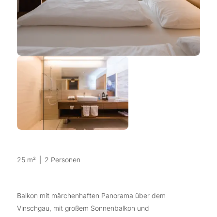
25 m²
|
2 Personen
Balkon mit märchenhaften Panorama über dem
Vinschgau, mit großem Sonnenbalkon und