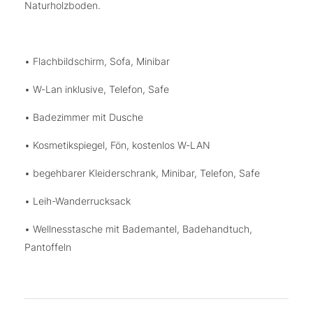
Naturholzboden.
• Flachbildschirm, Sofa, Minibar
• W-Lan inklusive, Telefon, Safe
• Badezimmer mit Dusche
• Kosmetikspiegel, Fön, kostenlos W-LAN
• begehbarer Kleiderschrank, Minibar, Telefon, Safe
• Leih-Wanderrucksack
• Wellnesstasche mit Bademantel, Badehandtuch,
Pantoffeln