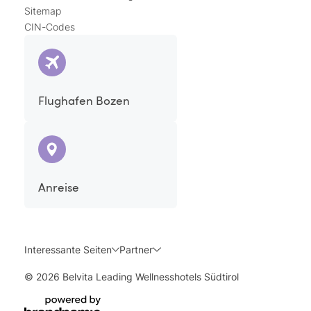
Sitemap
CIN-Codes
Flughafen Bozen
Anreise
Interessante Seiten
Partner
© 2026 Belvita Leading Wellnesshotels Südtirol