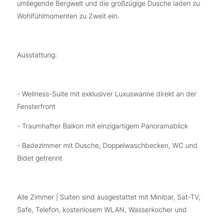
umliegende Bergwelt und die großzügige Dusche laden zu
Wohlfühlmomenten zu Zweit ein.
Ausstattung:
- Wellness-Suite mit exklusiver Luxuswanne direkt an der
Fensterfront
- Traumhafter Balkon mit einzigartigem Panoramablick
- Badezimmer mit Dusche, Doppelwaschbecken, WC und
Bidet getrennt
Alle Zimmer | Suiten sind ausgestattet mit Minibar, Sat-TV,
Safe, Telefon, kostenlosem WLAN, Wasserkocher und