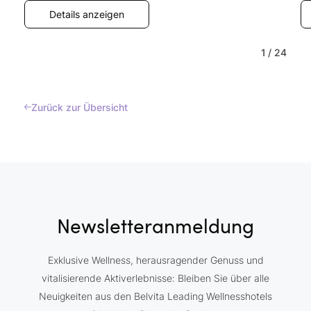
Details anzeigen
1
/
24
Zurück zur Übersicht
Newsletteranmeldung
Exklusive Wellness, herausragender Genuss und
vitalisierende Aktiverlebnisse: Bleiben Sie über alle
Neuigkeiten aus den Belvita Leading Wellnesshotels