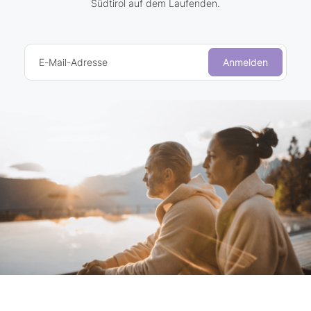
Südtirol auf dem Laufenden.
E-Mail-Adresse
Anmelden