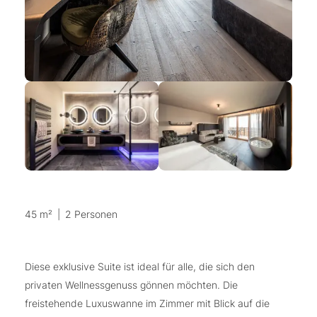
45 m²
|
2 Personen
Diese exklusive Suite ist ideal für alle, die sich den
privaten Wellnessgenuss gönnen möchten. Die
freistehende Luxuswanne im Zimmer mit Blick auf die