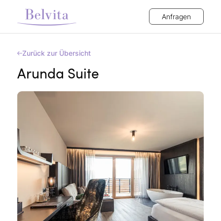
Anfragen
Zurück zur Übersicht
Arunda Suite