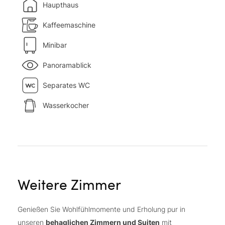
Haupthaus
Kaffeemaschine
Minibar
Panoramablick
Separates WC
Wasserkocher
Weitere Zimmer
Genießen Sie Wohlfühlmomente und Erholung pur in
unseren
behaglichen Zimmern und Suiten
mit