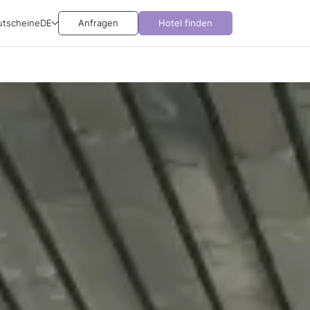
utscheine
DE
Anfragen
Hotel finden