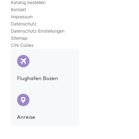
Katalog bestellen
Kontakt
Impressum
Datenschutz
Datenschutz-Einstellungen
Sitemap
CIN-Codes
Flughafen Bozen
Anreise