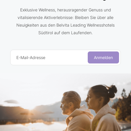
Exklusive Wellness, herausragender Genuss und
vitalisierende Aktiverlebnisse: Bleiben Sie über alle
Neuigkeiten aus den Belvita Leading Wellnesshotels
Südtirol auf dem Laufenden.
E-Mail-Adresse
Anmelden