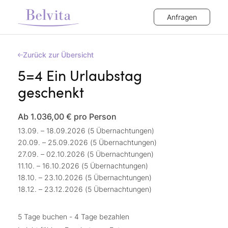
Anfragen
Zurück zur Übersicht
5=4 Ein Urlaubstag
geschenkt
Ab 1.036,00 €
pro Person
13.09. – 18.09.2026 (5 Übernachtungen)
20.09. – 25.09.2026 (5 Übernachtungen)
27.09. – 02.10.2026 (5 Übernachtungen)
11.10. – 16.10.2026 (5 Übernachtungen)
18.10. – 23.10.2026 (5 Übernachtungen)
18.12. – 23.12.2026 (5 Übernachtungen)
5 Tage buchen - 4 Tage bezahlen