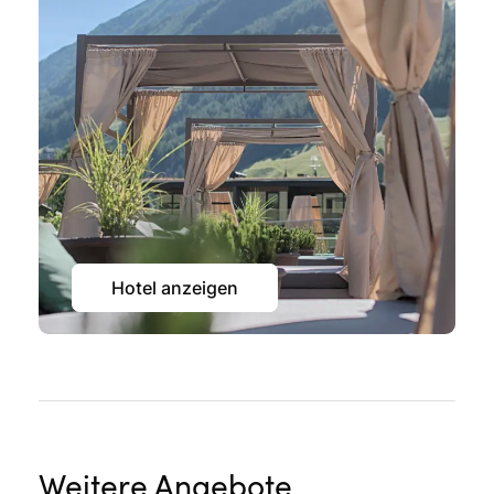
Hotel anzeigen
Weitere Angebote