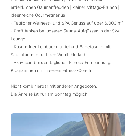
erdenklichen Gaumenfreuden | kleiner Mittags-Brunch |
ideenreiche Gourmetmenüs
- Täglicher Wellness- und SPA Genuss auf über 6.000 m²
- Kraft tanken bei unseren Sauna-Aufgüssen in der Sky
Lounge
- Kuscheliger Leihbademantel und Badetasche mit
Saunatüchern für Ihren Wohlfühlurlaub
- Aktiv sein bei den täglichen Fitness-Entspannungs-
Programmen mit unserem Fitness-Coach
Nicht kombinierbar mit anderen Angeboten.
Die Anreise ist nur am Sonntag möglich.