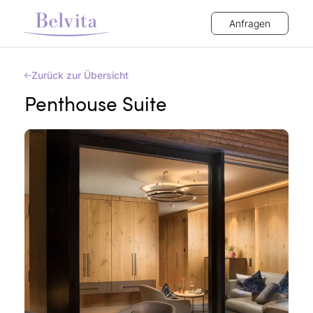
Anfragen
Zurück zur Übersicht
Penthouse Suite