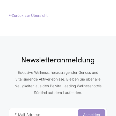
Zurück zur Übersicht
Newsletteranmeldung
Exklusive Wellness, herausragender Genuss und
vitalisierende Aktiverlebnisse: Bleiben Sie über alle
Neuigkeiten aus den Belvita Leading Wellnesshotels
Südtirol auf dem Laufenden.
E-Mail-Adresse
Anmelden