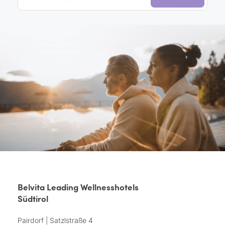
Belvita Leading Wellnesshotels
Südtirol
Pairdorf | Satzlstraße 4