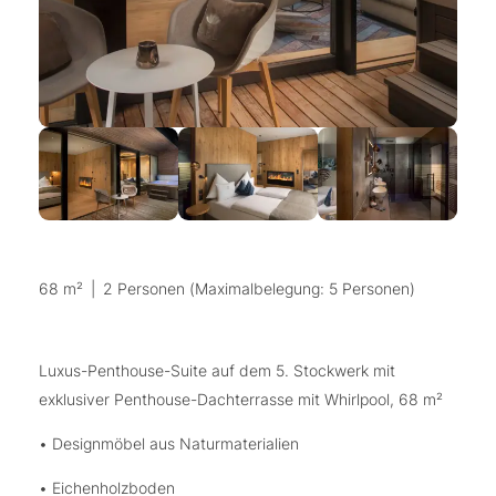
68 m²
|
2 Personen (Maximalbelegung: 5 Personen)
Luxus-Penthouse-Suite auf dem 5. Stockwerk mit
exklusiver Penthouse-Dachterrasse mit Whirlpool, 68 m²
• Designmöbel aus Naturmaterialien
• Eichenholzboden