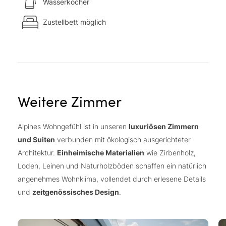
Wasserkocher
Zustellbett möglich
Weitere Zimmer
Alpines Wohngefühl ist in unseren
luxuriösen Zimmern
und Suiten
verbunden mit ökologisch ausgerichteter
Architektur.
Einheimische Materialien
wie Zirbenholz,
Loden, Leinen und Naturholzböden schaffen ein natürlich
angenehmes Wohnklima, vollendet durch erlesene Details
und
zeitgenössisches Design
.