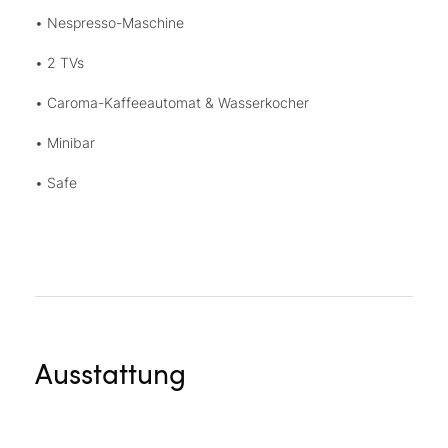
• Nespresso-Maschine
• 2 TVs
• Caroma-Kaffeeautomat & Wasserkocher
• Minibar
• Safe
Ausstattung