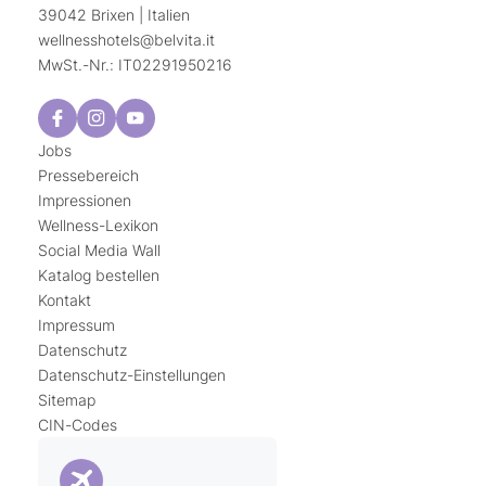
39042 Brixen | Italien
wellnesshotels@
belvita.
it
MwSt.-Nr.: IT02291950216
Jobs
Pressebereich
Impressionen
Wellness-Lexikon
Social Media Wall
Katalog bestellen
Kontakt
Impressum
Datenschutz
Datenschutz-Einstellungen
Sitemap
CIN-Codes