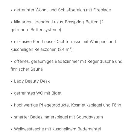
• getrennter Wohn- und Schlafbereich mit Fireplace
• klimaregulierenden Luxus-Boxspring-Betten (2
getrennte Bettensysteme)
• exklusive Penthouse-Dachterrasse mit Whirlpool und
kuscheligen Relaxzonen (24 m²)
• offenes, geräumiges Badezimmer mit Regendusche und
finnischer Sauna
• Lady Beauty Desk
• getrenntes WC mit Bidet
• hochwertige Pflegeprodukte, Kosmetikspiegel und Föhn
• smarter Badezimmerspiegel mit Soundsystem
• Wellnesstasche mit kuscheligem Bademantel