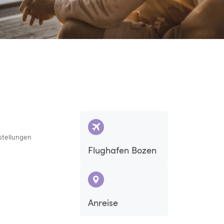
stellungen
Flughafen Bozen
Anreise