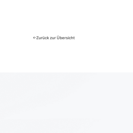
Zurück zur Übersicht