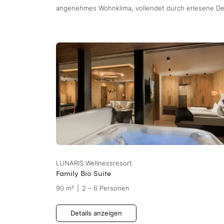
angenehmes Wohnklima, vollendet durch erlesene De
LUNARIS Wellnessresort
Family Bio Suite
90 m²
|
2 – 6 Personen
Details anzeigen