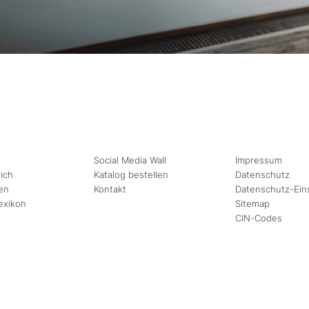
Social Media Wall
Impressum
ich
Katalog bestellen
Datenschutz
en
Kontakt
Datenschutz-Ein
exikon
Sitemap
CIN-Codes