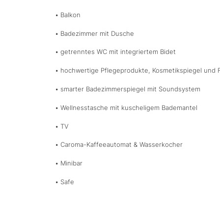
• Balkon
• Badezimmer mit Dusche
• getrenntes WC mit integriertem Bidet
• hochwertige Pflegeprodukte, Kosmetikspiegel und 
• smarter Badezimmerspiegel mit Soundsystem
• Wellnesstasche mit kuscheligem Bademantel
• TV
• Caroma-Kaffeeautomat & Wasserkocher
• Minibar
• Safe