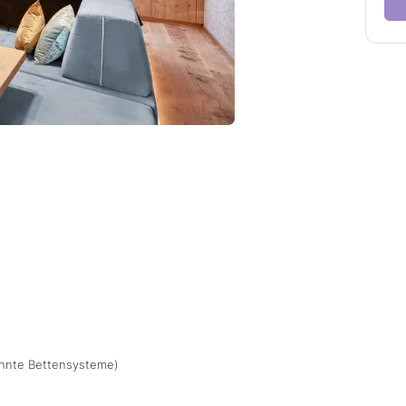
ennte Bettensysteme)