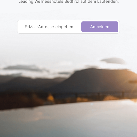
Leading Wellnesshotels Südtirol auf dem Laufenden.
E-Mail-Adresse eingeben
Anmelden