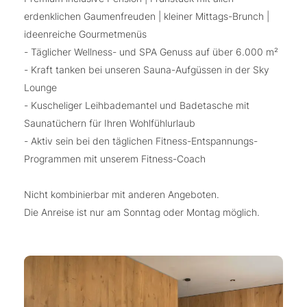
erdenklichen Gaumenfreuden | kleiner Mittags-Brunch |
ideenreiche Gourmetmenüs
- Täglicher Wellness- und SPA Genuss auf über 6.000 m²
- Kraft tanken bei unseren Sauna-Aufgüssen in der Sky
Lounge
- Kuscheliger Leihbademantel und Badetasche mit
Saunatüchern für Ihren Wohlfühlurlaub
- Aktiv sein bei den täglichen Fitness-Entspannungs-
Programmen mit unserem Fitness-Coach
Nicht kombinierbar mit anderen Angeboten.
Die Anreise ist nur am Sonntag oder Montag möglich.