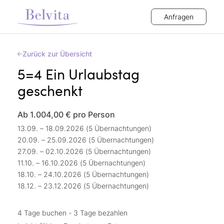
Anfragen
Zurück zur Übersicht
5=4 Ein Urlaubstag
geschenkt
Ab 1.004,00 €
pro Person
13.09. – 18.09.2026 (5 Übernachtungen)
20.09. – 25.09.2026 (5 Übernachtungen)
27.09. – 02.10.2026 (5 Übernachtungen)
11.10. – 16.10.2026 (5 Übernachtungen)
18.10. – 24.10.2026 (5 Übernachtungen)
18.12. – 23.12.2026 (5 Übernachtungen)
4 Tage buchen - 3 Tage bezahlen