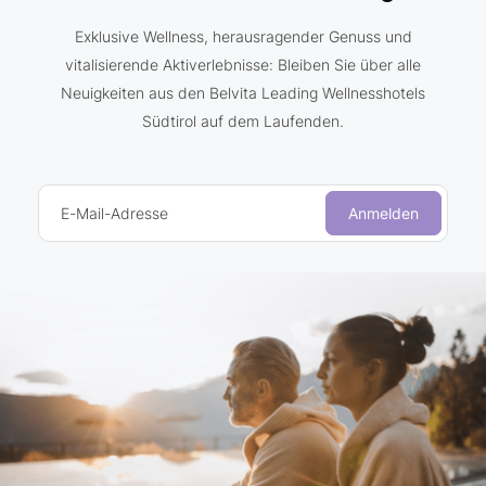
Exklusive Wellness, herausragender Genuss und
vitalisierende Aktiverlebnisse: Bleiben Sie über alle
Neuigkeiten aus den Belvita Leading Wellnesshotels
Südtirol auf dem Laufenden.
E-Mail-Adresse
Anmelden