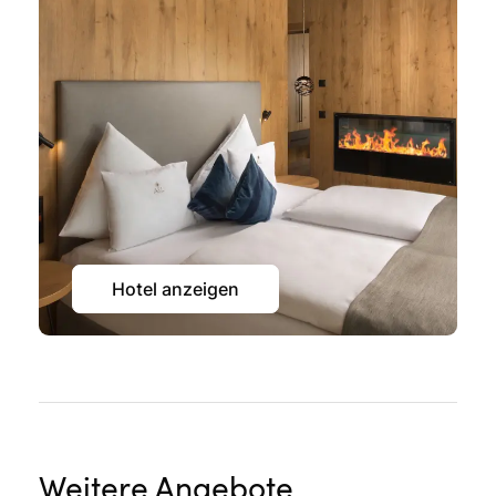
Hotel anzeigen
Weitere Angebote