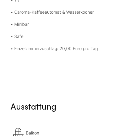
• Caroma-Kaffeeautomat & Wasserkocher
• Minibar
• Safe
• Einzelzimmerzuschlag: 20,00 Euro pro Tag
Ausstattung
Balkon