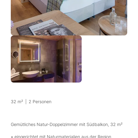
32 m²
|
2 Personen
Gemütliches Natur-Doppelzimmer mit Südbalkon, 32 m²
• eingerichtet mit Naturmaterialien aus der Region