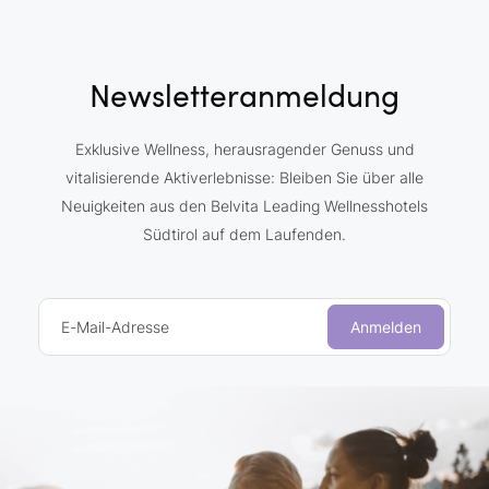
Newsletteranmeldung
Exklusive Wellness, herausragender Genuss und
vitalisierende Aktiverlebnisse: Bleiben Sie über alle
Neuigkeiten aus den Belvita Leading Wellnesshotels
Südtirol auf dem Laufenden.
E-Mail-Adresse
Anmelden