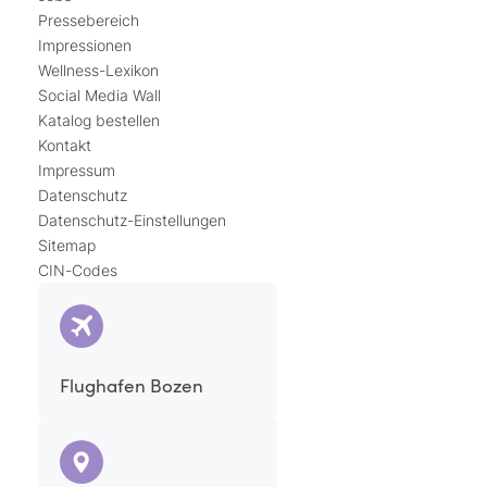
Pressebereich
Impressionen
Wellness-Lexikon
Social Media Wall
Katalog bestellen
Kontakt
Impressum
Datenschutz
Datenschutz-Einstellungen
Sitemap
CIN-Codes
Flughafen Bozen