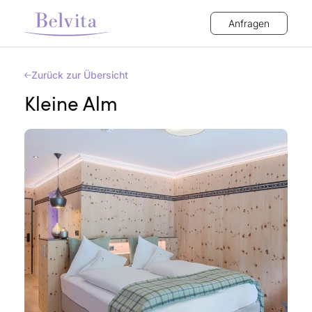
Anfragen
Zurück zur Übersicht
Kleine Alm