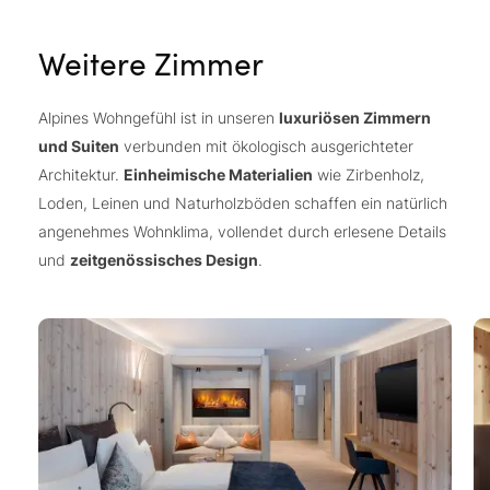
Weitere Zimmer
Alpines Wohngefühl ist in unseren
luxuriösen Zimmern
und Suiten
verbunden mit ökologisch ausgerichteter
Architektur.
Einheimische Materialien
wie Zirbenholz,
Loden, Leinen und Naturholzböden schaffen ein natürlich
angenehmes Wohnklima, vollendet durch erlesene Details
und
zeitgenössisches Design
.