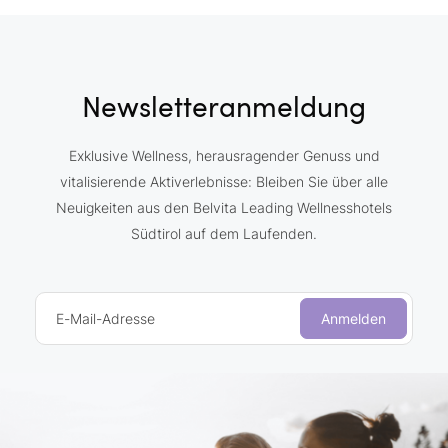
Newsletteranmeldung
Exklusive Wellness, herausragender Genuss und
vitalisierende Aktiverlebnisse: Bleiben Sie über alle
Neuigkeiten aus den Belvita Leading Wellnesshotels
Südtirol auf dem Laufenden.
E-Mail-Adresse
Anmelden