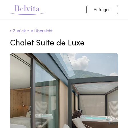
Anfragen
Zurück zur Übersicht
Chalet Suite de Luxe