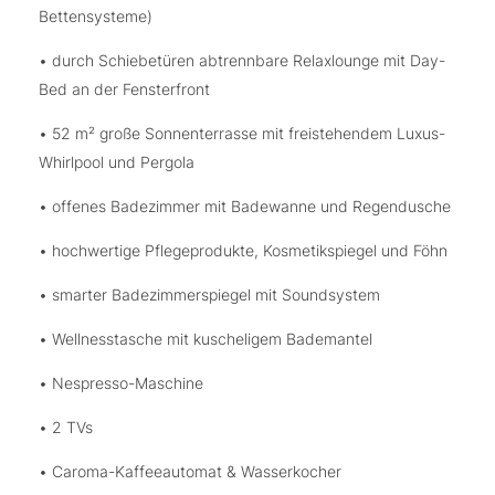
Bettensysteme)
• durch Schiebetüren abtrennbare Relaxlounge mit Day-
Bed an der Fensterfront
• 52 m² große Sonnenterrasse mit freistehendem Luxus-
Whirlpool und Pergola
• offenes Badezimmer mit Badewanne und Regendusche
• hochwertige Pflegeprodukte, Kosmetikspiegel und Föhn
• smarter Badezimmerspiegel mit Soundsystem
• Wellnesstasche mit kuscheligem Bademantel
• Nespresso-Maschine
• 2 TVs
• Caroma-Kaffeeautomat & Wasserkocher