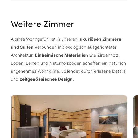
Weitere Zimmer
Alpines Wohngefühl ist in unseren
luxuriösen Zimmern
und Suiten
verbunden mit ökologisch ausgerichteter
Architektur.
Einheimische Materialien
wie Zirbenholz,
Loden, Leinen und Naturholzböden schaffen ein natürlich
angenehmes Wohnklima, vollendet durch erlesene Details
und
zeitgenössisches Design
.