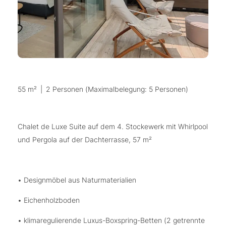
55 m²
|
2 Personen (Maximalbelegung: 5 Personen)
Chalet de Luxe Suite auf dem 4. Stockewerk mit Whirlpool
und Pergola auf der Dachterrasse, 57 m²
• Designmöbel aus Naturmaterialien
• Eichenholzboden
• klimaregulierende Luxus-Boxspring-Betten (2 getrennte