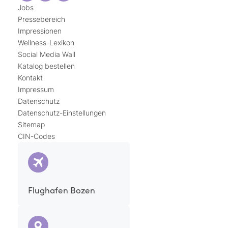
Jobs
Pressebereich
Impressionen
Wellness-Lexikon
Social Media Wall
Katalog bestellen
Kontakt
Impressum
Datenschutz
Datenschutz-Einstellungen
Sitemap
CIN-Codes
Flughafen Bozen