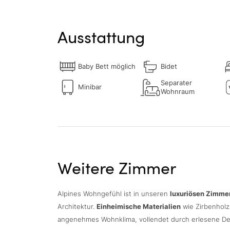
Ausstattung
Baby Bett möglich
Bidet
Separater
Minibar
Wohnraum
Weitere Zimmer
Alpines Wohngefühl ist in unseren
luxuriösen Zimme
Architektur.
Einheimische Materialien
wie Zirbenholz
angenehmes Wohnklima, vollendet durch erlesene De