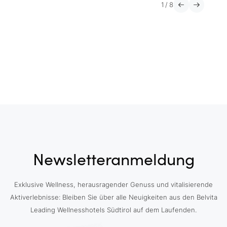
1
/
8
Newsletteranmeldung
Exklusive Wellness, herausragender Genuss und vitalisierende
Aktiverlebnisse: Bleiben Sie über alle Neuigkeiten aus den Belvita
Leading Wellnesshotels Südtirol auf dem Laufenden.