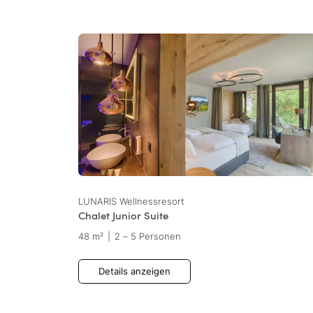
LUNARIS Wellnessresort
Chalet Junior Suite
48 m²
|
2 – 5 Personen
Details anzeigen