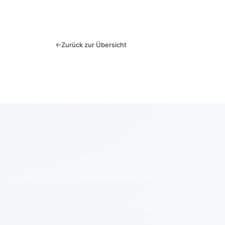
Zurück zur Übersicht