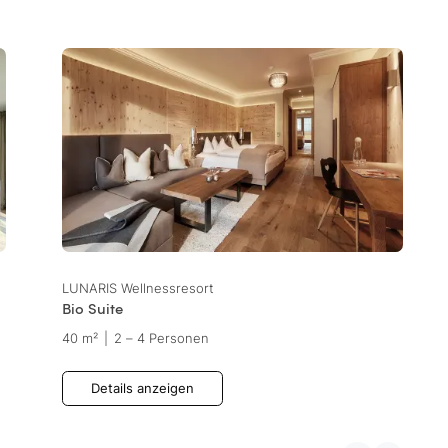
LUNARIS Wellnessresort
Bio Suite
40 m²
|
2 – 4 Personen
Details anzeigen