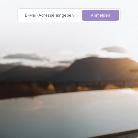
E-Mail-Adresse eingeben
Anmelden