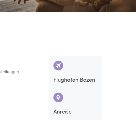
stellungen
Flughafen Bozen
Anreise