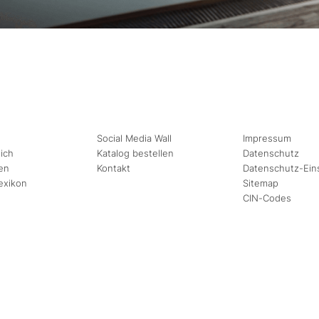
Social Media Wall
Impressum
ich
Katalog bestellen
Datenschutz
en
Kontakt
Datenschutz-Ein
exikon
Sitemap
CIN-Codes