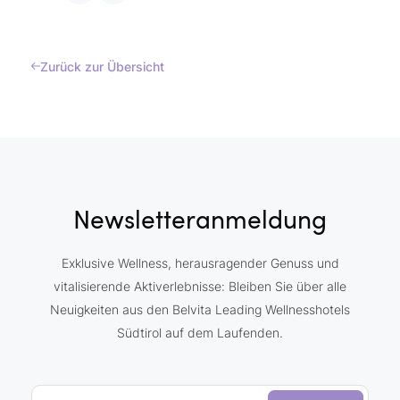
Zurück zur Übersicht
Newsletteranmeldung
Exklusive Wellness, herausragender Genuss und
vitalisierende Aktiverlebnisse: Bleiben Sie über alle
Neuigkeiten aus den Belvita Leading Wellnesshotels
Südtirol auf dem Laufenden.