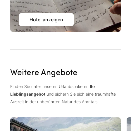
Hotel anzeigen
Weitere Angebote
Finden Sie unter unseren Urlaubspaketen
Ihr
Lieblingsangebot
und sichern Sie sich eine traumhafte
Auszeit in der unberührten Natur des Ahrntals.