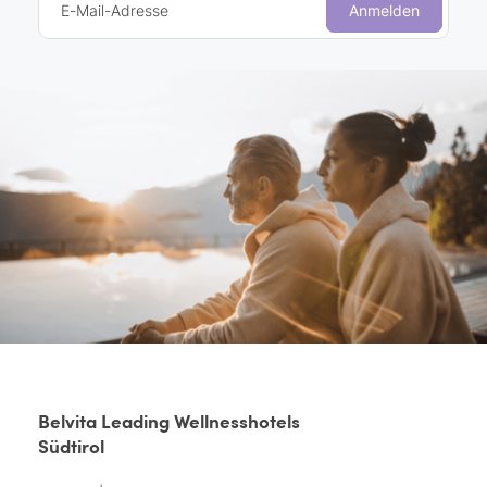
E-Mail-Adresse
Anmelden
Belvita Leading Wellnesshotels
Südtirol