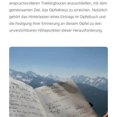
anspruchsvolleren Trekkingtouren anzuschließen, mit dem
gemeinsamen Ziel, das Gipfelkreuz zu erreichen. Natürlich
gehört das Hinterlassen eines Eintrags im Gipfelbuch und
die Festigung Ihrer Erinnerung an diesem Gipfel zu den
unverzichtbaren Höhepunkten dieser Herausforderung.