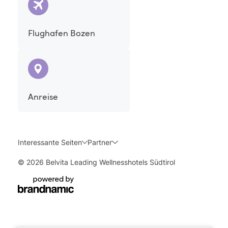
Flughafen Bozen
Anreise
Interessante Seiten
Partner
© 2026 Belvita Leading Wellnesshotels Südtirol