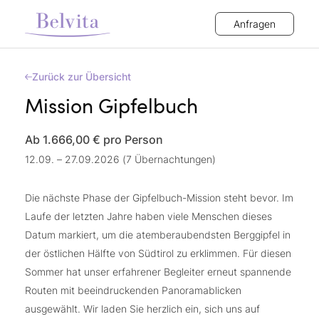
Anfragen
Zurück zur Übersicht
Mission Gipfelbuch
Ab 1.666,00 €
pro Person
12.09. – 27.09.2026 (7 Übernachtungen)
Die nächste Phase der Gipfelbuch-Mission steht bevor. Im
Laufe der letzten Jahre haben viele Menschen dieses
Datum markiert, um die atemberaubendsten Berggipfel in
der östlichen Hälfte von Südtirol zu erklimmen. Für diesen
Sommer hat unser erfahrener Begleiter erneut spannende
Routen mit beeindruckenden Panoramablicken
ausgewählt. Wir laden Sie herzlich ein, sich uns auf