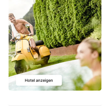
Hotel anzeigen