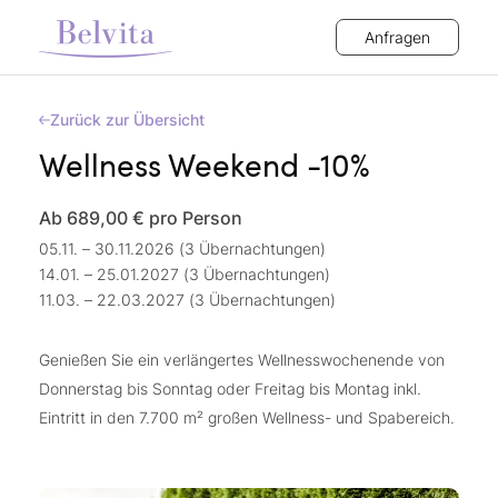
Anfragen
Zurück zur Übersicht
Wellness Weekend -10%
Ab 689,00 €
pro Person
05.11. – 30.11.2026 (3 Übernachtungen)
14.01. – 25.01.2027 (3 Übernachtungen)
11.03. – 22.03.2027 (3 Übernachtungen)
Genießen Sie ein verlängertes Wellnesswochenende von
Donnerstag bis Sonntag oder Freitag bis Montag inkl.
Eintritt in den 7.700 m² großen Wellness- und Spabereich.