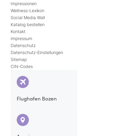
Impressionen
Wellness-Lexikon
Social Media Wall
Katalog bestellen
Kontakt
Impressum
Datenschutz
Datenschutz-Einstellungen
Sitemap
CIN-Codes
Flughafen Bozen