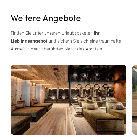
Weitere Angebote
Finden Sie unter unseren Urlaubspaketen
Ihr
Lieblingsangebot
und sichern Sie sich eine traumhafte
Auszeit in der unberührten Natur des Ahrntals.