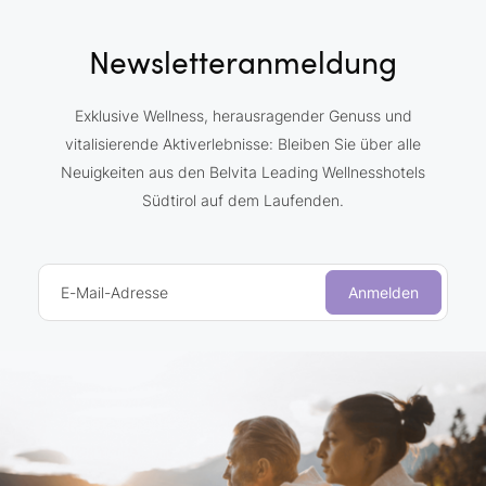
Newsletteranmeldung
Exklusive Wellness, herausragender Genuss und
vitalisierende Aktiverlebnisse: Bleiben Sie über alle
Neuigkeiten aus den Belvita Leading Wellnesshotels
Südtirol auf dem Laufenden.
E-Mail-Adresse
Anmelden