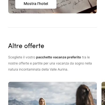
Mostra l'hotel
Altre offerte
Scegliete il vostro
pacchetto vacanze preferito
tra le
nostre offerte e partite per una vacanza da sogno nella
natura incontaminata della Valle Aurina.