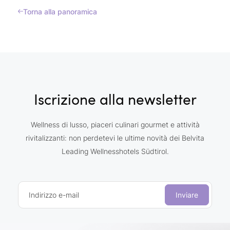
Torna alla panoramica
Iscrizione alla newsletter
Wellness di lusso, piaceri culinari gourmet e attività
rivitalizzanti: non perdetevi le ultime novità dei Belvita
Leading Wellnesshotels Südtirol.
Indirizzo e-mail
Inviare