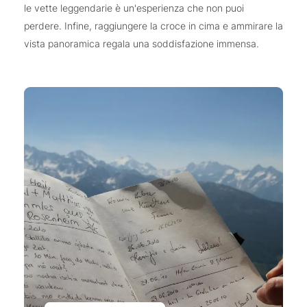
le vette leggendarie è un'esperienza che non puoi
perdere. Infine, raggiungere la croce in cima e ammirare la
vista panoramica regala una soddisfazione immensa.