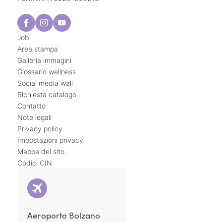
Job
Area stampa
Galleria immagini
Glossario wellness
Social media wall
Richiesta catalogo
Contatto
Note legali
Privacy policy
Impostazioni privacy
Mappa del sito
Codici CIN
Aeroporto Bolzano