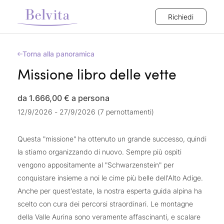
Richiedi
Torna alla panoramica
Missione libro delle vette
da 1.666,00 €
a persona
12/9/2026 - 27/9/2026 (7 pernottamenti)
Questa "missione" ha ottenuto un grande successo, quindi
la stiamo organizzando di nuovo. Sempre più ospiti
vengono appositamente al "Schwarzenstein" per
conquistare insieme a noi le cime più belle dell'Alto Adige.
Anche per quest'estate, la nostra esperta guida alpina ha
scelto con cura dei percorsi straordinari. Le montagne
della Valle Aurina sono veramente affascinanti, e scalare