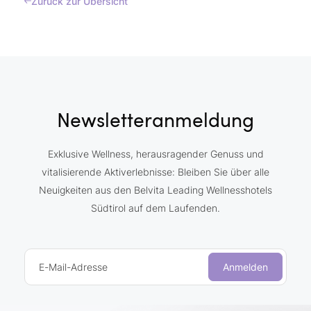
Zurück zur Übersicht
Newsletteranmeldung
Exklusive Wellness, herausragender Genuss und
vitalisierende Aktiverlebnisse: Bleiben Sie über alle
Neuigkeiten aus den Belvita Leading Wellnesshotels
Südtirol auf dem Laufenden.
E-Mail-Adresse
Anmelden