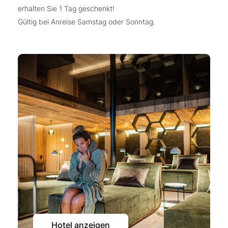
erhalten Sie 1 Tag geschenkt!
Gültig bei Anreise Samstag oder Sonntag.
Hotel anzeigen