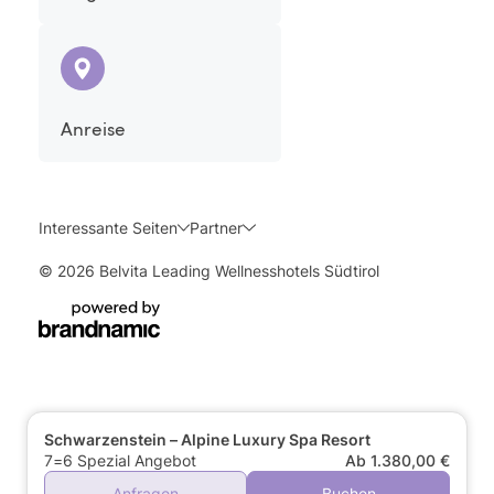
Anreise
Interessante Seiten
Partner
© 2026 Belvita Leading Wellnesshotels Südtirol
Schwarzenstein – Alpine Luxury Spa Resort
7=6 Spezial Angebot
Ab 1.380,00 €
Anfragen
Buchen