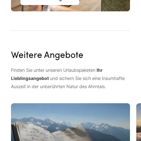
Weitere Angebote
Finden Sie unter unseren Urlaubspaketen
Ihr
Lieblingsangebot
und sichern Sie sich eine traumhafte
Auszeit in der unberührten Natur des Ahrntals.