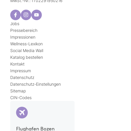
MwSt.-Nr.: IT02291950216
Jobs
Pressebereich
Impressionen
Wellness-Lexikon
Social Media Wall
Katalog bestellen
Kontakt
Impressum
Datenschutz
Datenschutz-Einstellungen
Sitemap
CIN-Codes
Flughafen Bozen