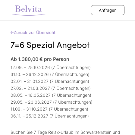
Anfragen
Zurück zur Übersicht
7=6 Spezial Angebot
Ab 1.380,00 €
pro Person
12.09. – 25.10.2026 (7 Übernachtungen)
31.10. – 26.12.2026 (7 Übernachtungen)
02.01. – 31.01.2027 (7 Übernachtungen)
27.02. – 21.03.2027 (7 Übernachtungen)
08.05. – 16.05.2027 (7 Übernachtungen)
29.05. – 20.06.2027 (7 Übernachtungen)
11.09. – 31.10.2027 (7 Übernachtungen)
06.11. – 25.12.2027 (7 Übernachtungen)
Buchen Sie 7 Tage Relax-Urlaub im Schwarzenstein und