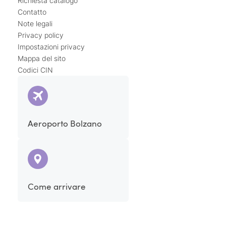
Richiesta catalogo
Contatto
Note legali
Privacy policy
Impostazioni privacy
Mappa del sito
Codici CIN
Aeroporto Bolzano
Come arrivare