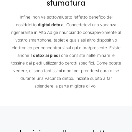
sfumatura
Infine, non va sottovalutato l’effetto benefico del
cosiddetto
digital detox
. Concedetevi una vacanza
rigenerante in Alto Adige rinunciando consapevolmente al
vostro smartphone, tablet e qualsiasi altro dispositivo
elettronico per concentrarsi sul qui e ora/presente. Esiste
anche il
detox ai piedi
che consiste nell’eliminare le
tossine dai piedi utilizzando cerotti specifici. Come potete
vedere, ci sono tantissimi modi per prendersi cura di sé
durante una vacanza detox. Iniziate subito a far
splendere la parte migliore di voi!