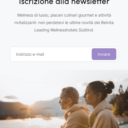
Iscrizione alla newsletter
Wellness di lusso, piaceri culinari gourmet e attività
rivitalizzanti: non perdetevi le ultime novità dei Belvita
Leading Wellnesshotels Südtirol.
Indirizzo e-mail
Inviare