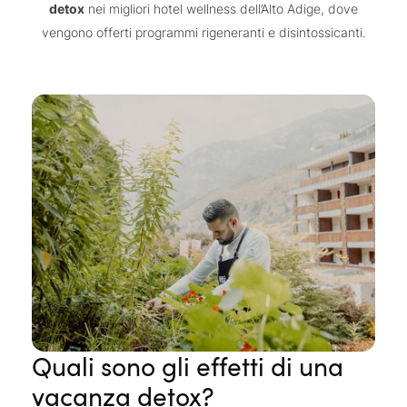
detox
nei migliori hotel wellness dell’Alto Adige, dove
vengono offerti programmi rigeneranti e disintossicanti.
Quali sono gli effetti di una
vacanza detox?