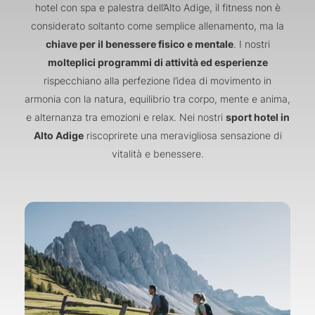
hotel con spa e palestra dell’Alto Adige, il fitness non è
considerato soltanto come semplice allenamento, ma la
chiave per il benessere fisico e mentale
. I nostri
molteplici programmi di attività ed esperienze
rispecchiano alla perfezione l’idea di movimento in
armonia con la natura, equilibrio tra corpo, mente e anima,
e alternanza tra emozioni e relax. Nei nostri
sport hotel in
Alto Adige
riscoprirete una meravigliosa sensazione di
vitalità e benessere.