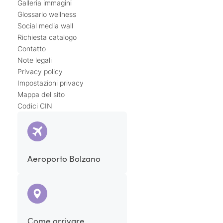
Galleria immagini
Glossario wellness
Social media wall
Richiesta catalogo
Contatto
Note legali
Privacy policy
Impostazioni privacy
Mappa del sito
Codici CIN
Aeroporto Bolzano
Come arrivare