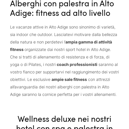
Alberghi con palestra in Alto
Adige: fitness ad alto livello
Le vacanze attive in Alto Adige sono sinonimo di varietà,
sia indoor che outdoor. Lasciatevi motivare dalla bellezza
della natura e non perdetevi l’
ampia gamma di attività
fitness
organizzate dai nostri sport hotel in Alto Adige.
Che si tratti di allenamento di resistenza e di forza, di
yoga o di Pilates, i nostri
coach professionisti
saranno al
vostro fianco per supportarvi nel raggiungimento dei vostri
obiettivi. Le esclusive
ampie sale fitness
con attrezzi
all’avanguardia dei nostri alberghi con palestra in Alto
Adige saranno la cornice perfetta per i vostri allenamenti.
Wellness deluxe nei nostri
hotel con spa e palestra in