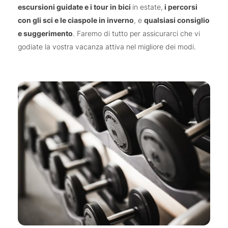
escursioni guidate e i tour in bici
in estate,
i percorsi
con gli sci e le ciaspole in inverno
, e
qualsiasi consiglio
e suggerimento
. Faremo di tutto per assicurarci che vi
godiate la vostra vacanza attiva nel migliore dei modi.