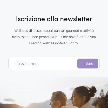
Iscrizione alla newsletter
Wellness di lusso, piaceri culinari gourmet e attività
rivitalizzanti: non perdetevi le ultime novità dei Belvita
Leading Wellnesshotels Südtirol.
Indirizzo e-mail
Inviare