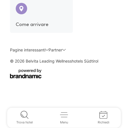
Come arrivare
Pagine interessanti
Partner
© 2026 Belvita Leading Wellnesshotels Südtirol
Trova hotel
Menu
Richiedi