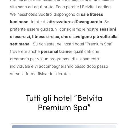
vita sano ed equilibrato. Ecco perché i Belvita Leading
Wellnesshotels Südtirol dispongono di
sale fitness
luminose
dotate di
attrezzature all’avanguardia
. Se
preferite essere guidati, vi consigliamo le nostre
sessioni
di esercizi, fitness e relax, che si svolgono più volte alla
settimana
. Su richiesta, nei nostri hotel “Premium Spa”
troverete anche
personal trainer
qualificati che
creeranno per voi un programma di allenamento
individuale e vi accompagneranno passo dopo passo
verso la forma fisica desiderata.
Tutti gli hotel “Belvita
Premium Spa”