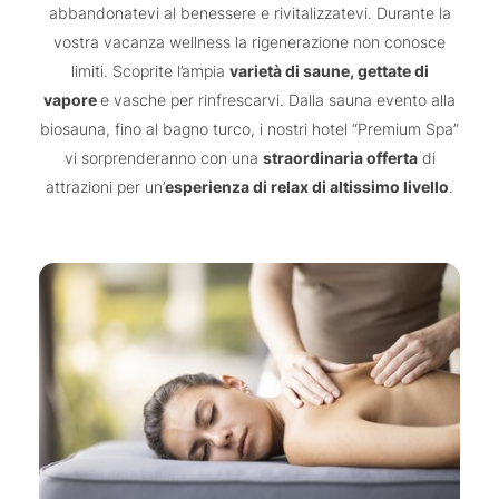
abbandonatevi al benessere e rivitalizzatevi. Durante la
vostra vacanza wellness la rigenerazione non conosce
limiti. Scoprite l’ampia
varietà di saune, gettate di
vapore
e vasche per rinfrescarvi. Dalla sauna evento alla
biosauna, fino al bagno turco, i nostri hotel “Premium Spa”
vi sorprenderanno con una
straordinaria offerta
di
attrazioni per un’
esperienza di relax di altissimo livello
.