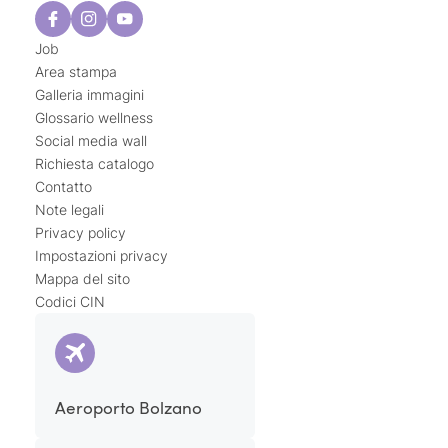
Job
Area stampa
Galleria immagini
Glossario wellness
Social media wall
Richiesta catalogo
Contatto
Note legali
Privacy policy
Impostazioni privacy
Mappa del sito
Codici CIN
Aeroporto Bolzano