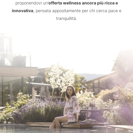
proponendovi un’
offerta wellness ancora più ricca e
innovativa
, pensata appositamente per chi cerca pace e
tranquillità.