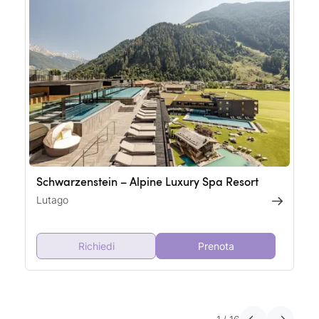
Schwarzenstein – Alpine Luxury Spa Resort
Lutago
Richiedi
Prenota