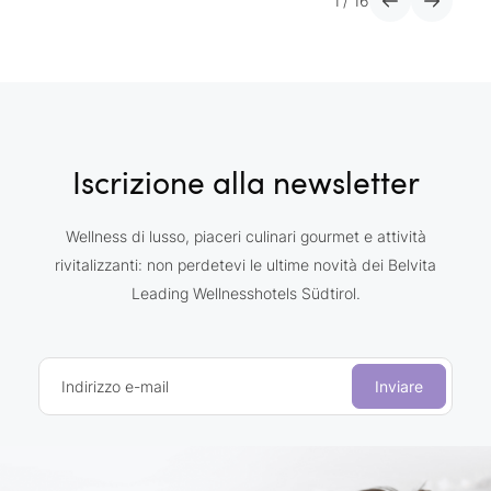
1
/
16
Iscrizione alla newsletter
Wellness di lusso, piaceri culinari gourmet e attività
rivitalizzanti: non perdetevi le ultime novità dei Belvita
Leading Wellnesshotels Südtirol.
Indirizzo e-mail
Inviare