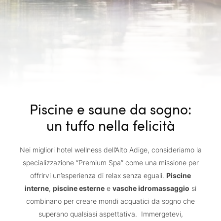
Piscine e saune da sogno:
un tuffo nella felicità
Nei migliori hotel wellness dell’Alto Adige, consideriamo la
specializzazione “Premium Spa” come una missione per
offrirvi un’esperienza di relax senza eguali.
Piscine
interne
,
piscine esterne
e
vasche idromassaggio
si
combinano per creare mondi acquatici da sogno che
superano qualsiasi aspettativa. Immergetevi,