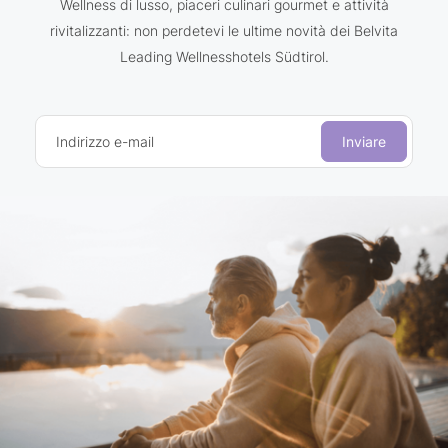
Wellness di lusso, piaceri culinari gourmet e attività
rivitalizzanti: non perdetevi le ultime novità dei Belvita
Leading Wellnesshotels Südtirol.
Indirizzo e-mail
Inviare