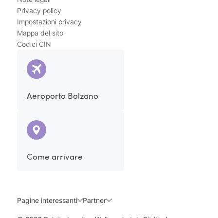
Privacy policy
Impostazioni privacy
Mappa del sito
Codici CIN
Aeroporto Bolzano
Come arrivare
Pagine interessanti
Partner