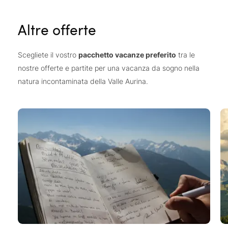
Altre offerte
Scegliete il vostro
pacchetto vacanze preferito
tra le
nostre offerte e partite per una vacanza da sogno nella
natura incontaminata della Valle Aurina.