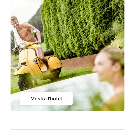
Mostra l'hotel