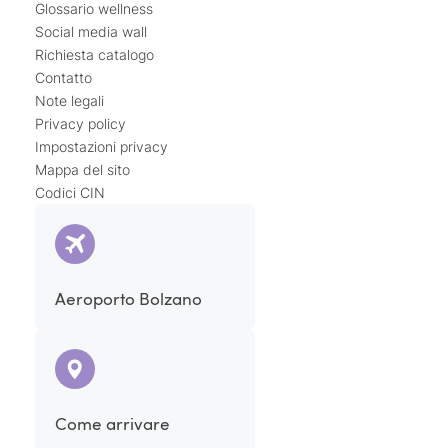
Glossario wellness
Social media wall
Richiesta catalogo
Contatto
Note legali
Privacy policy
Impostazioni privacy
Mappa del sito
Codici CIN
Aeroporto Bolzano
Come arrivare