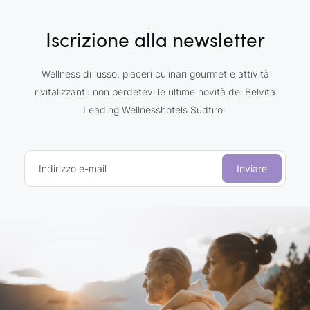
Iscrizione alla newsletter
Wellness di lusso, piaceri culinari gourmet e attività
rivitalizzanti: non perdetevi le ultime novità dei Belvita
Leading Wellnesshotels Südtirol.
Indirizzo e-mail
Inviare