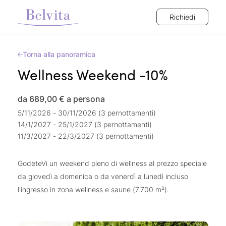
Richiedi
Torna alla panoramica
Wellness Weekend -10%
da 689,00 €
a persona
5/11/2026 - 30/11/2026 (3 pernottamenti)
14/1/2027 - 25/1/2027 (3 pernottamenti)
11/3/2027 - 22/3/2027 (3 pernottamenti)
GodeteVi un weekend pieno di wellness al prezzo speciale
da giovedì a domenica o da venerdì a lunedì incluso
l'ingresso in zona wellness e saune (7.700 m²).