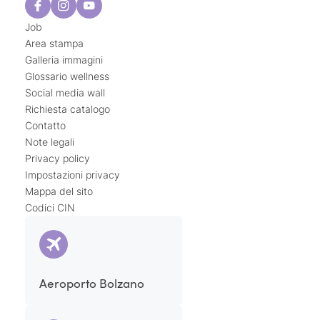
Job
Area stampa
Galleria immagini
Glossario wellness
Social media wall
Richiesta catalogo
Contatto
Note legali
Privacy policy
Impostazioni privacy
Mappa del sito
Codici CIN
Aeroporto Bolzano