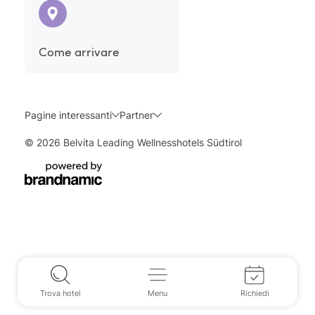
Come arrivare
Pagine interessanti
Partner
© 2026 Belvita Leading Wellnesshotels Südtirol
Trova hotel
Menu
Richiedi