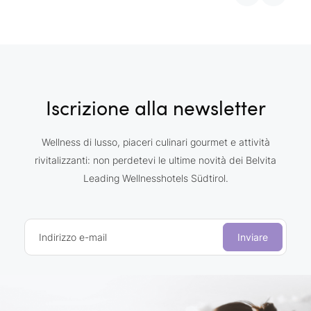
Iscrizione alla newsletter
Wellness di lusso, piaceri culinari gourmet e attività
rivitalizzanti: non perdetevi le ultime novità dei Belvita
Leading Wellnesshotels Südtirol.
Indirizzo e-mail
Inviare