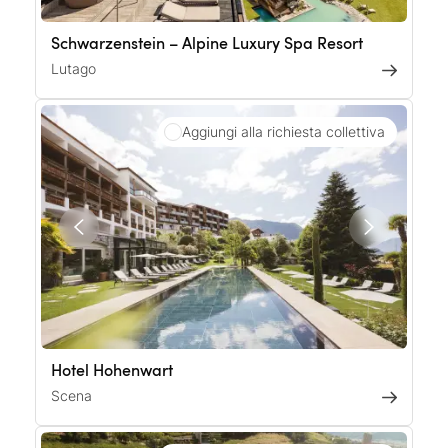
Schwarzenstein – Alpine Luxury Spa Resort
Lutago
Aggiungi alla richiesta collettiva
Hotel Hohenwart
Scena