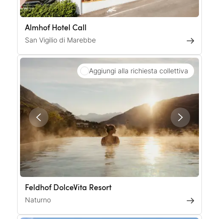
Almhof Hotel Call
San Vigilio di Marebbe
Aggiungi alla richiesta collettiva
Feldhof DolceVita Resort
Naturno