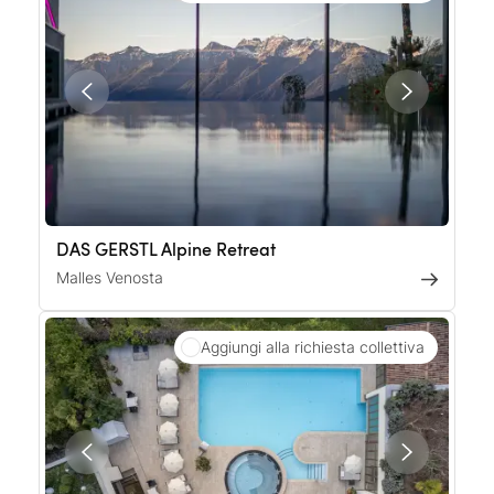
DAS GERSTL Alpine Retreat
Malles Venosta
Aggiungi alla richiesta collettiva