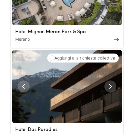
Hotel Mignon Meran Park & Spa
Merano
Aggiungi alla richiesta collettiva
Hotel Das Paradies