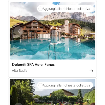
Aggiungi alla richiesta collettiva
Dolomiti SPA Hotel Fanes
Alta Badia
Aggiungi alla richiesta collettiva