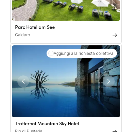
Parc Hotel am See
Caldaro
Aggiungi alla richiesta collettiva
Tratterhof Mountain Sky Hotel
Rio di Pusteria