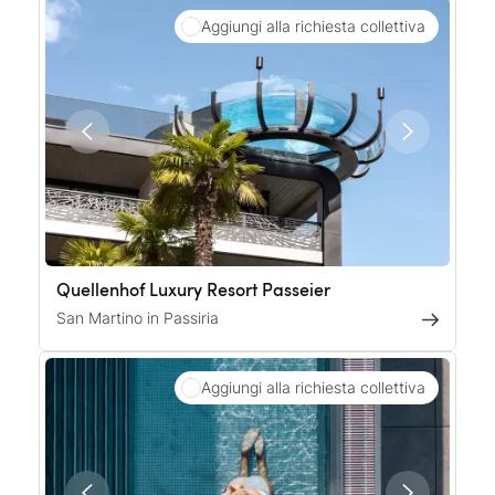
Aggiungi alla richiesta collettiva
Quellenhof Luxury Resort Passeier
San Martino in Passiria
Aggiungi alla richiesta collettiva