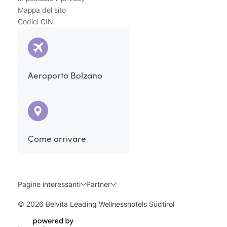
Mappa del sito
Codici CIN
Aeroporto Bolzano
Come arrivare
Pagine interessanti
Partner
© 2026 Belvita Leading Wellnesshotels Südtirol