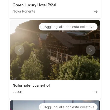
Green Luxury Hotel Pfösl
Nova Ponente
Aggiungi alla richiesta collettiva
Naturhotel Lüsnerhof
Luson
Aggiungi alla richiesta collettiva