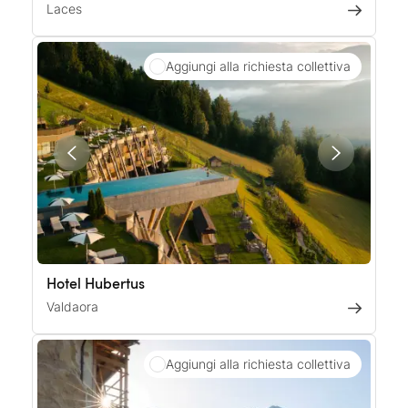
Laces
Aggiungi alla richiesta collettiva
Hotel Hubertus
Valdaora
Aggiungi alla richiesta collettiva