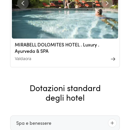
MIRABELL DOLOMITES HOTEL . Luxury .
Ayurveda & SPA
Valdaora
Dotazioni standard
degli hotel
Spa e benessere