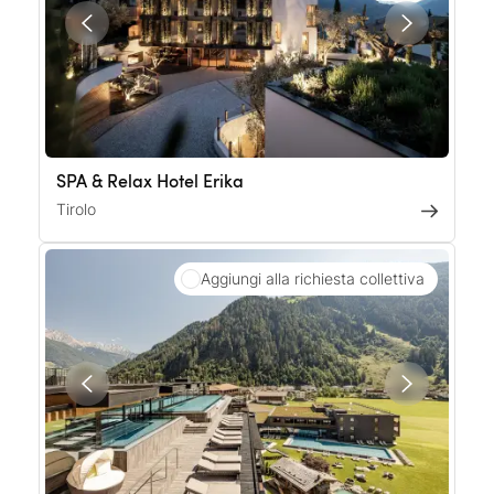
SPA & Relax Hotel Erika
Tirolo
Aggiungi alla richiesta collettiva