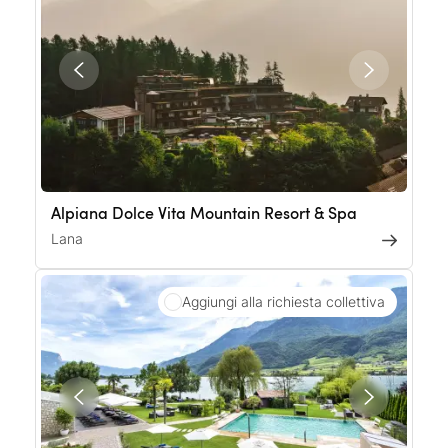
Alpiana Dolce Vita Mountain Resort & Spa
Lana
Aggiungi alla richiesta collettiva