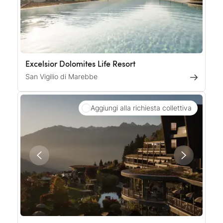
Excelsior Dolomites Life Resort
San Vigilio di Marebbe
Aggiungi alla richiesta collettiva