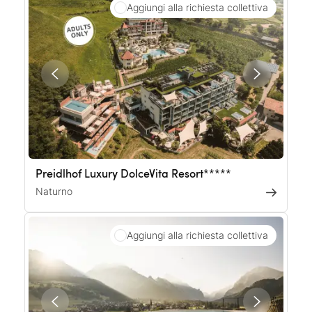
Aggiungi alla richiesta collettiva
Preidlhof Luxury DolceVita Resort*****
Naturno
Aggiungi alla richiesta collettiva