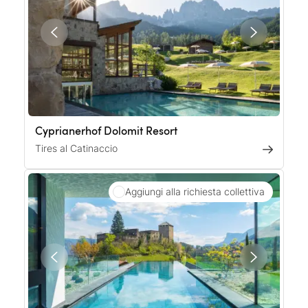
Cyprianerhof Dolomit Resort
Tires al Catinaccio
Aggiungi alla richiesta collettiva