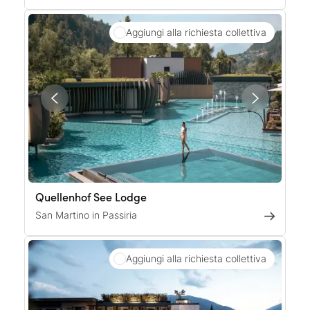
Aggiungi alla richiesta collettiva
Quellenhof See Lodge
San Martino in Passiria
Aggiungi alla richiesta collettiva