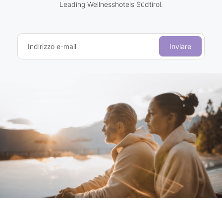
Leading Wellnesshotels Südtirol.
Indirizzo e-mail
Inviare