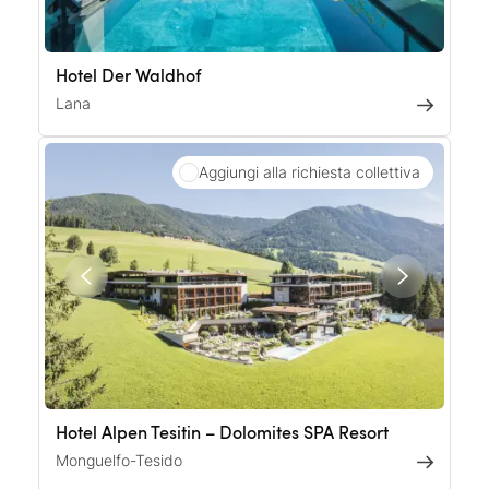
Hotel Der Waldhof
Lana
Aggiungi alla richiesta collettiva
Hotel Alpen Tesitin – Dolomites SPA Resort
Monguelfo-Tesido