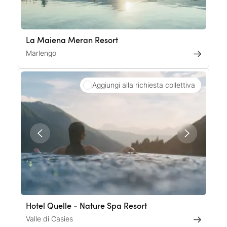
La Maiena Meran Resort
Marlengo
Aggiungi alla richiesta collettiva
Hotel Quelle - Nature Spa Resort
Valle di Casies