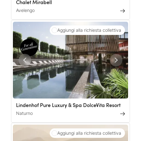
Chalet Mirabell
Avelengo
Aggiungi alla richiesta collettiva
Lindenhof Pure Luxury & Spa DolceVita Resort
Naturno
Aggiungi alla richiesta collettiva