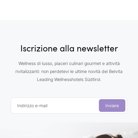
Iscrizione alla newsletter
Wellness di lusso, piaceri culinari gourmet e attività
rivitalizzanti: non perdetevi le ultime novità dei Belvita
Leading Wellnesshotels Südtirol.
Indirizzo e-mail
Inviare