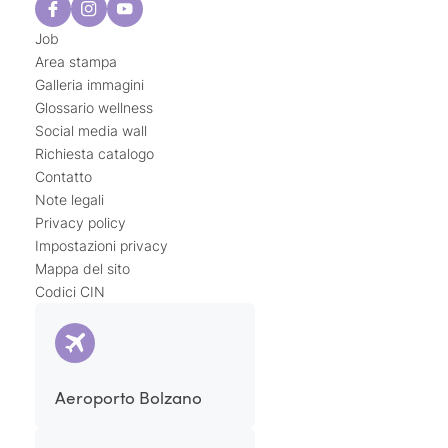
Job
Area stampa
Galleria immagini
Glossario wellness
Social media wall
Richiesta catalogo
Contatto
Note legali
Privacy policy
Impostazioni privacy
Mappa del sito
Codici CIN
Aeroporto Bolzano