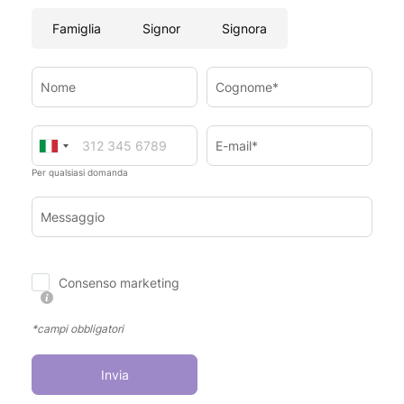
Famiglia
Signor
Signora
Nome
Cognome*
E-mail*
Per qualsiasi domanda
Messaggio
Consenso marketing
*campi obbligatori
Invia