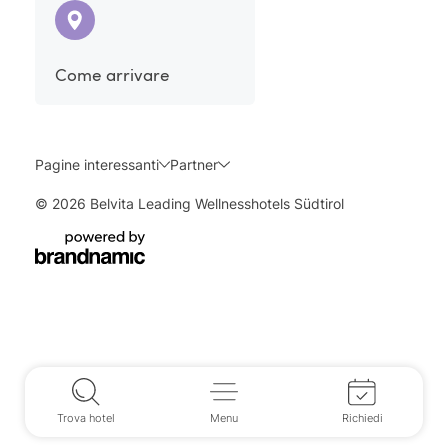
Come arrivare
Pagine interessanti
Partner
© 2026 Belvita Leading Wellnesshotels Südtirol
Trova hotel
Menu
Richiedi