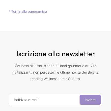
Torna alla panoramica
Iscrizione alla newsletter
Wellness di lusso, piaceri culinari gourmet e attività
rivitalizzanti: non perdetevi le ultime novità dei Belvita
Leading Wellnesshotels Südtirol.
Indirizzo e-mail
Inviare