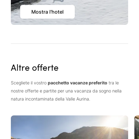
Mostra l'hotel
Altre offerte
Scegliete il vostro
pacchetto vacanze preferito
tra le
nostre offerte e partite per una vacanza da sogno nella
natura incontaminata della Valle Aurina.