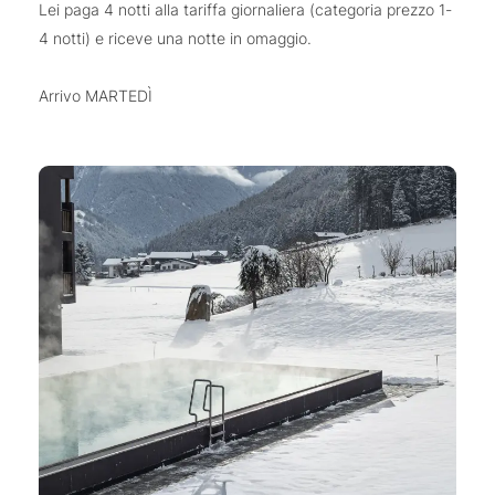
Lei paga 4 notti alla tariffa giornaliera (categoria prezzo 1-
4 notti) e riceve una notte in omaggio.
Arrivo MARTEDÌ