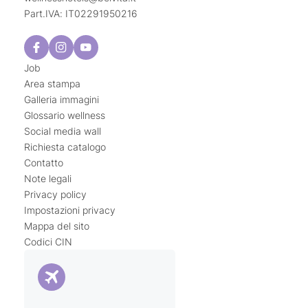
Part.IVA: IT02291950216
Job
Area stampa
Galleria immagini
Glossario wellness
Social media wall
Richiesta catalogo
Contatto
Note legali
Privacy policy
Impostazioni privacy
Mappa del sito
Codici CIN