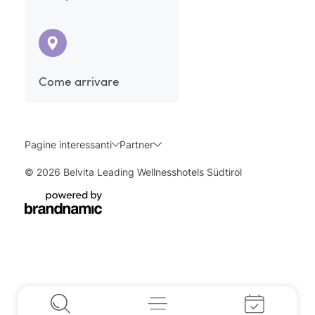
Come arrivare
Pagine interessanti
Partner
© 2026 Belvita Leading Wellnesshotels Südtirol