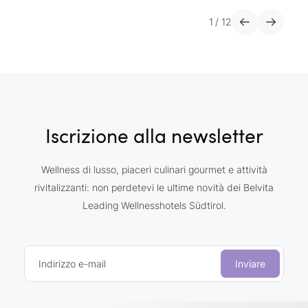
1
/
12
Iscrizione alla newsletter
Wellness di lusso, piaceri culinari gourmet e attività
rivitalizzanti: non perdetevi le ultime novità dei Belvita
Leading Wellnesshotels Südtirol.
Indirizzo e-mail
Inviare