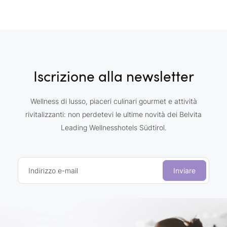
Iscrizione alla newsletter
Wellness di lusso, piaceri culinari gourmet e attività
rivitalizzanti: non perdetevi le ultime novità dei Belvita
Leading Wellnesshotels Südtirol.
Indirizzo e-mail
Inviare