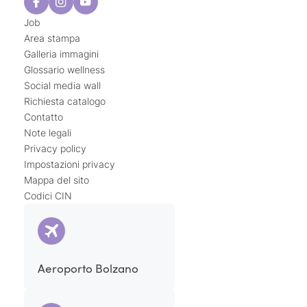
Job
Area stampa
Galleria immagini
Glossario wellness
Social media wall
Richiesta catalogo
Contatto
Note legali
Privacy policy
Impostazioni privacy
Mappa del sito
Codici CIN
Aeroporto Bolzano