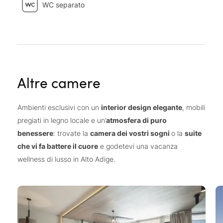
WC separato
Altre camere
Ambienti esclusivi con un
interior design elegante
, mobili
pregiati in legno locale e un’
atmosfera di puro
benessere
: trovate la
camera dei vostri sogni
o la
suite
che vi fa battere il cuore
e godetevi una vacanza
wellness di lusso in Alto Adige.