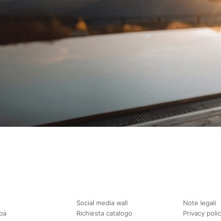
Social media wall
Note legali
pa
Richiesta catalogo
Privacy poli