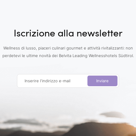
Iscrizione alla newsletter
Wellness di lusso, piaceri culinari gourmet e attività rivitalizzanti: non
perdetevi le ultime novità dei Belvita Leading Wellnesshotels Südtirol.
Inserire l'indirizzo e-mail
Inviare