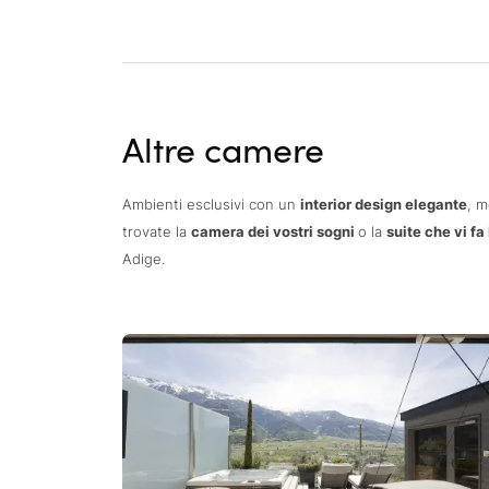
Altre camere
Ambienti esclusivi con un
interior design elegante
, m
trovate la
camera dei vostri sogni
o la
suite che vi fa
Adige.